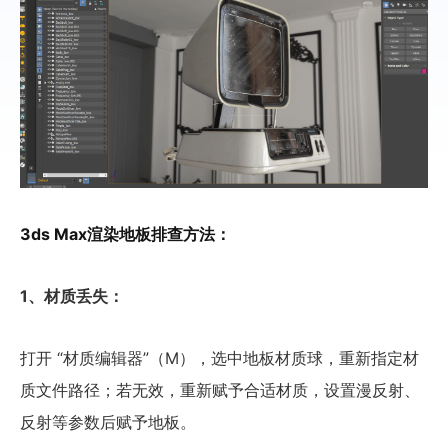
3ds Max渲染地板排查方法：
1、材质丢失：
打开 “材质编辑器”（M），选中地板材质球，重新指定材
质文件路径；若无效，重新赋予合适材质，设置漫反射、
反射等参数后赋予地板。