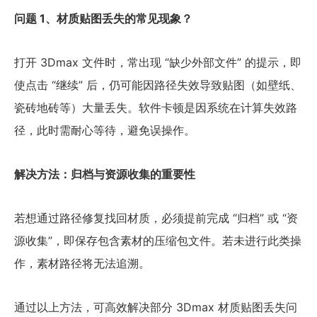
问题 1、材质贴图丢失的常见现象？
打开 3Dmax 文件时，常出现 “缺少外部文件” 的提示，即
使点击 “继续” 后，仍可能因路径失效导致贴图（如壁纸、
瓷砖地砖等）大量丢失。软件卡顿是因系统在计算失效路
径，此时需耐心等待，避免误操作。
解决方法：归档与资源收集的重要性
若想通过路径修复找回材质，必须提前完成 “归档” 或 “资
源收集”，即保存包含素材的压缩包文件。若未进行此类操
作，素材路径将无法追溯。
通过以上方法，可高效解决部分 3Dmax 材质贴图丢失问