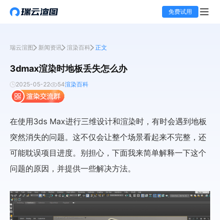
免费试用
瑞云渲图
新闻资讯
渲染百科
正文
3dmax渲染时地板丢失怎么办
2025-05-22
54
渲染百科
在使用3ds Max进行三维设计和渲染时，有时会遇到地板
突然消失的问题。这不仅会让整个场景看起来不完整，还
可能耽误项目进度。别担心，下面我来简单解释一下这个
问题的原因，并提供一些解决方法。