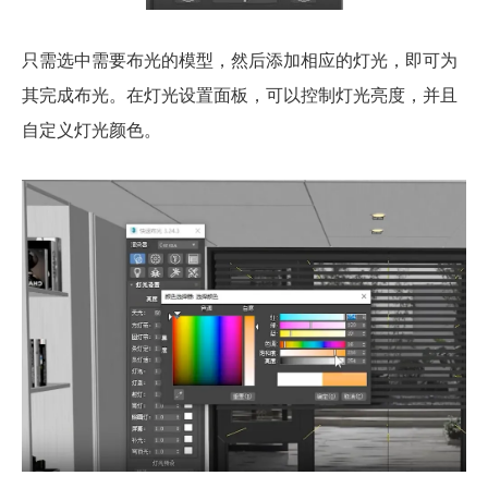
只需选中需要布光的模型，然后添加相应的灯光，即可为
其完成布光。在灯光设置面板，可以控制灯光亮度，并且
自定义灯光颜色。