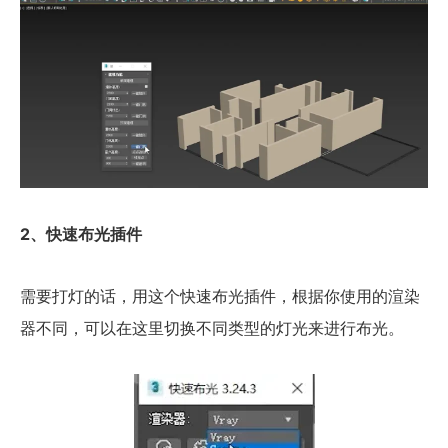
2、快速布光插件
需要打灯的话，用这个快速布光插件，根据你使用的渲染
器不同，可以在这里切换不同类型的灯光来进行布光。