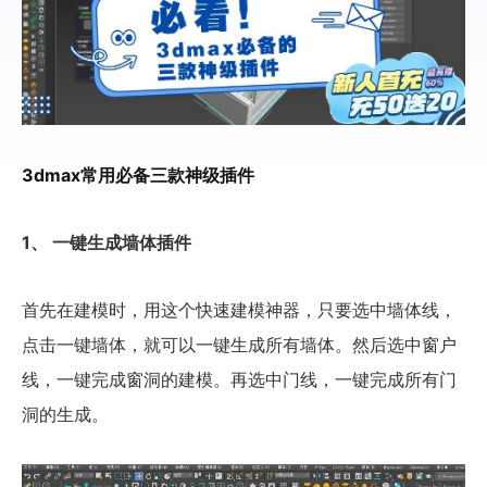
3dmax常用必备三款神级插件
1、 一键生成墙体插件
首先在建模时，用这个快速建模神器，只要选中墙体线，
点击一键墙体，就可以一键生成所有墙体。然后选中窗户
线，一键完成窗洞的建模。再选中门线，一键完成所有门
洞的生成。