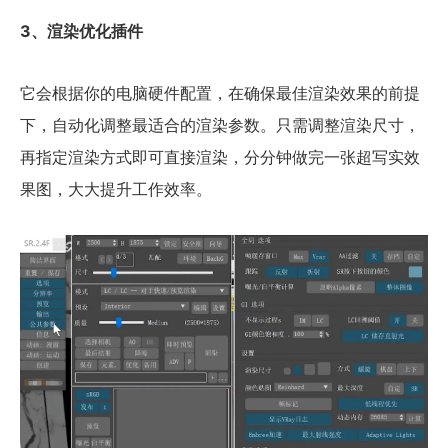
3、渲染优化插件
它会根据你的电脑硬件配置，在确保最佳渲染效果的前提
下，自动化调整最适合的渲染参数。只需调整渲染尺寸，
再指定渲染方式即可直接渲染，分分钟做完一张超写实效
果图，大大提升工作效率。