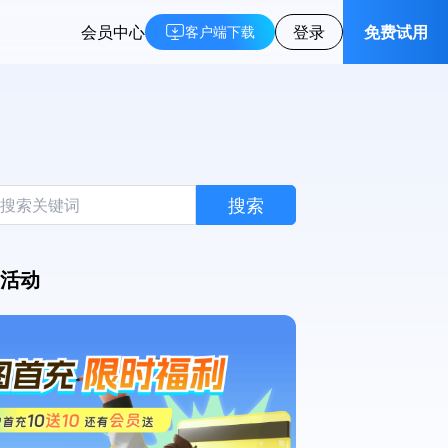
会员中心
登录
免费试用
客户端下载
搜索
活动