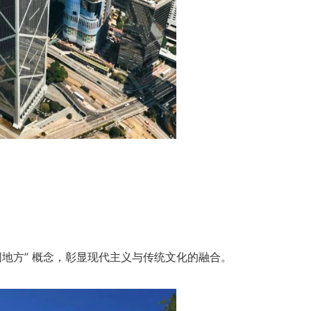
圆地方” 概念，彰显现代主义与传统文化的融合。