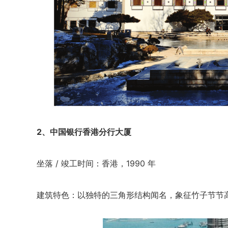
2、中国银行香港分行大厦
坐落 / 竣工时间：香港，1990 年
建筑特色：以独特的三角形结构闻名，象征竹子节节