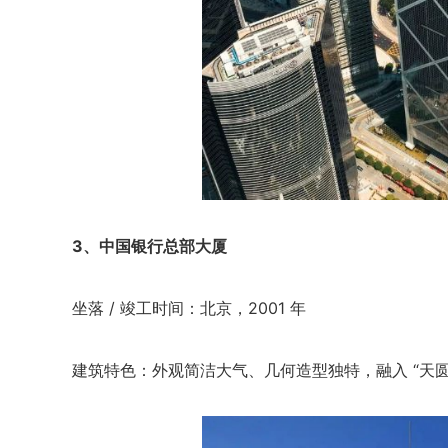
3、中国银行总部大厦
坐落 / 竣工时间：北京，2001 年
建筑特色：外观简洁大气、几何造型独特，融入 “天