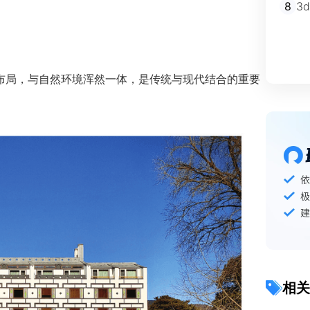
8
3
布局，与自然环境浑然一体，是传统与现代结合的重要
相关