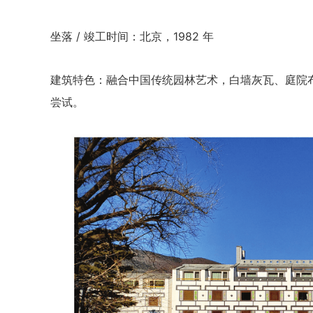
坐落 / 竣工时间：北京，1982 年
建筑特色：融合中国传统园林艺术，白墙灰瓦、庭院
尝试。