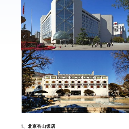
1、北京香山饭店