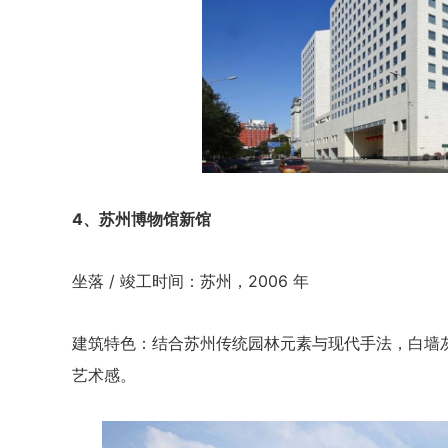
4、苏州博物馆新馆
坐落 / 竣工时间：苏州，2006 年
建筑特色：结合苏州传统园林元素与现代手法，白墙
艺术感。