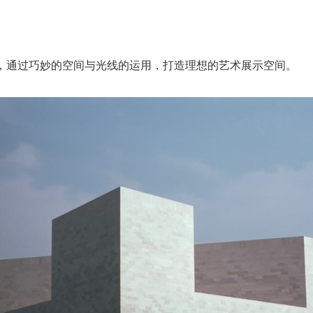
，通过巧妙的空间与光线的运用，打造理想的艺术展示空间。