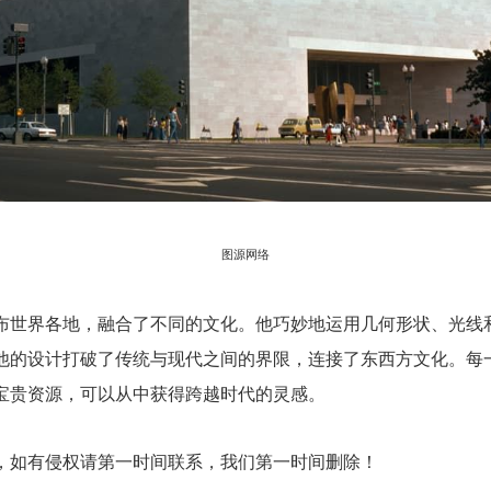
图源网络
布世界各地，融合了不同的文化。他巧妙地运用几何形状、光线
他的设计打破了传统与现代之间的界限，连接了东西方文化。每
宝贵资源，可以从中获得跨越时代的灵感。
，如有侵权请第一时间联系，我们第一时间删除！