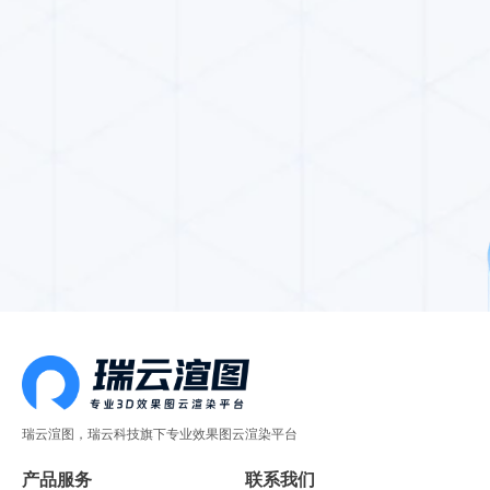
瑞云渲图，瑞云科技旗下专业效果图云渲染平台
产品服务
联系我们