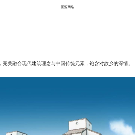
图源网络
，完美融合现代建筑理念与中国传统元素，饱含对故乡的深情。