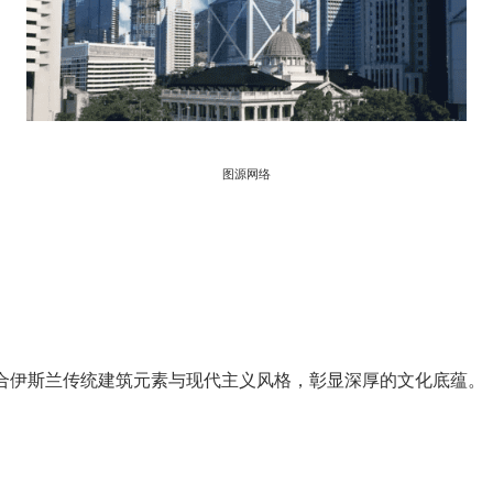
图源网络
合伊斯兰传统建筑元素与现代主义风格，彰显深厚的文化底蕴。