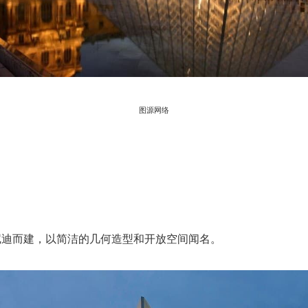
图源网络
尼迪而建，以简洁的几何造型和开放空间闻名。