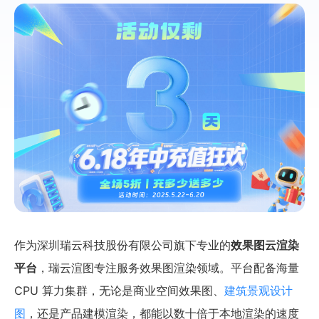
作为深圳瑞云科技股份有限公司旗下专业的
效果图云渲染
平台
，瑞云渲图专注服务效果图渲染领域。平台配备海量
CPU 算力集群，无论是商业空间效果图、
建筑景观设计
图
，还是产品建模渲染，都能以数十倍于本地渲染的速度