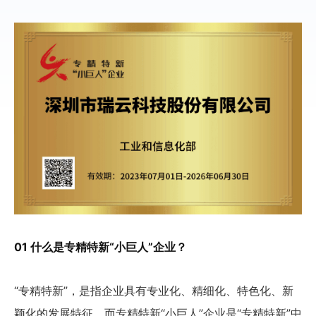
01 什么是专精特新“小巨人”企业？
“专精特新”，是指企业具有专业化、精细化、特色化、新
颖化的发展特征。而专精特新“小巨人”企业是“专精特新”中