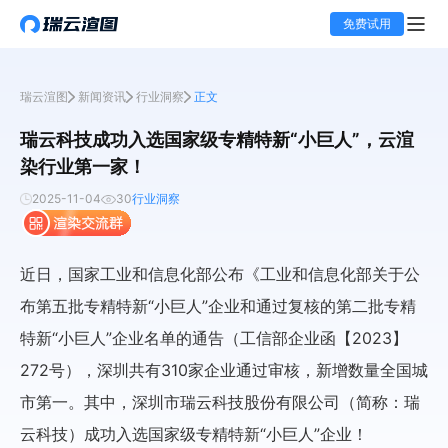
免费试用
瑞云渲图
新闻资讯
行业洞察
正文
瑞云科技成功入选国家级专精特新“小巨人”，云渲
染行业第一家！
2025-11-04
30
行业洞察
近日，国家工业和信息化部公布《工业和信息化部关于公
布第五批专精特新“小巨人”企业和通过复核的第二批专精
特新“小巨人”企业名单的通告（工信部企业函【2023】
272号），深圳共有310家企业通过审核，新增数量全国城
市第一。其中，深圳市瑞云科技股份有限公司（简称：瑞
云科技）成功入选国家级专精特新“小巨人”企业！