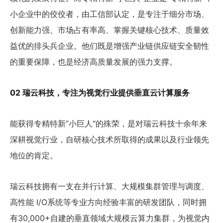
小企业中的佼佼者，由工信部认定，是专注于细分市场、
创新能力强、市场占有率高、掌握关键核心技术、质量效
益优的排头兵企业。他们既是增强产业链供应链安全韧性
的重要保障，也是经济高质量发展的强力支撑。
02 瑞云科技，专注为视觉行业提供垂直云计算服务
能获得专精特新”小巨人“的殊荣，是对瑞云科技十余年来
深耕视觉行业，自研核心技术所取得的成果以及行业领先
地位的肯定。
瑞云科技拥有一支在并行计算、大规模集群管理与调度、
高性能 I/O系统等专业方向经验丰富的研发团队，同时拥
有30,000+自建的垂直领域大规模云算力集群，为视觉内