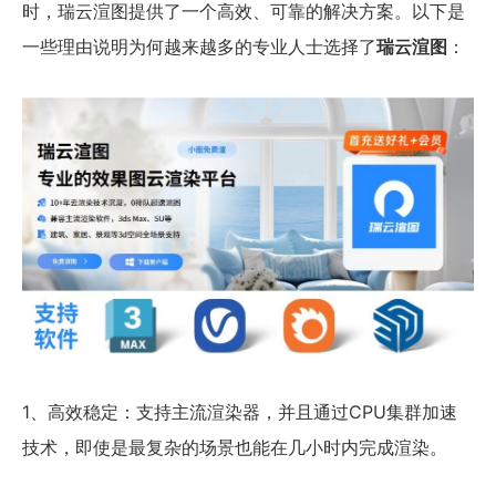
时，瑞云渲图提供了一个高效、可靠的解决方案。以下是
一些理由说明为何越来越多的专业人士选择了
瑞云渲图
：
1、高效稳定：支持主流渲染器，并且通过CPU集群加速
技术，即使是最复杂的场景也能在几小时内完成渲染。