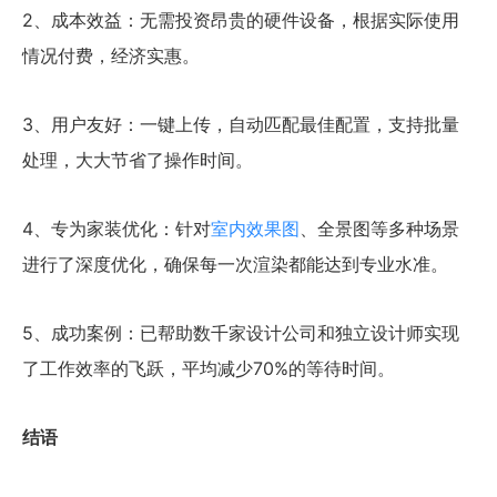
2、成本效益：无需投资昂贵的硬件设备，根据实际使用
情况付费，经济实惠。
3、用户友好：一键上传，自动匹配最佳配置，支持批量
处理，大大节省了操作时间。
4、专为家装优化：针对
室内效果图
、全景图等多种场景
进行了深度优化，确保每一次渲染都能达到专业水准。
5、成功案例：已帮助数千家设计公司和独立设计师实现
了工作效率的飞跃，平均减少70%的等待时间。
结语