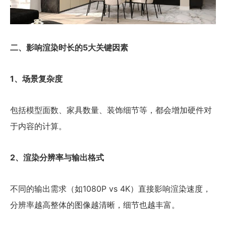
二、影响渲染时长的5大关键因素
1、场景复杂度
包括模型面数、家具数量、装饰细节等，都会增加硬件对
于内容的计算。
2、渲染分辨率与输出格式
不同的输出需求（如1080P vs 4K）直接影响渲染速度，
分辨率越高整体的图像越清晰，细节也越丰富。