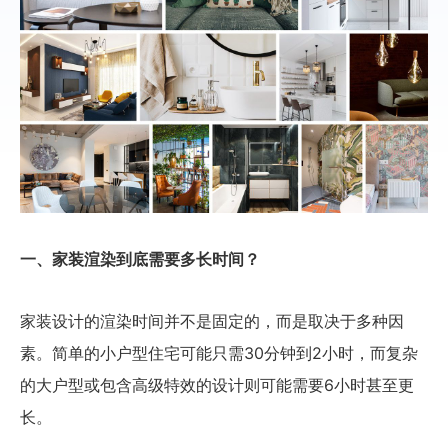
一、家装渲染到底需要多长时间？
家装设计的渲染时间并不是固定的，而是取决于多种因
素。简单的小户型住宅可能只需30分钟到2小时，而复杂
的大户型或包含高级特效的设计则可能需要6小时甚至更
长。