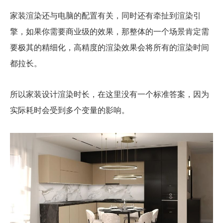
家装渲染还与电脑的配置有关，同时还有牵扯到渲染引
擎，如果你需要商业级的效果，那整体的一个场景肯定需
要极其的精细化，高精度的渲染效果会将所有的渲染时间
都拉长。
所以家装设计渲染时长，在这里没有一个标准答案，因为
实际耗时会受到多个变量的影响。