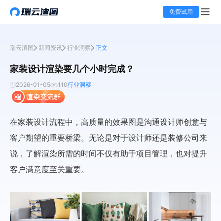
免费试用
瑞云渲图
新闻资讯
行业洞察
正文
家装设计渲染要几个小时完成？
2026-01-05
110
行业洞察
在家装设计流程中，高质量的效果图是沟通设计师创意与
客户期望的重要桥梁。无论是对于设计师还是装修公司来
说，了解渲染所需的时间不仅有助于项目管理，也对提升
客户满意度至关重要。