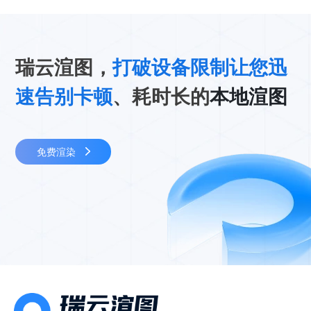
瑞云渲图，
打破设备限制让您迅
速告别卡顿
、耗时长的
本地渲图
免费渲染