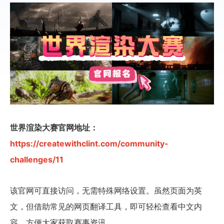
世界渲染大赛官网地址：
https://createwithclint.com/community-
challenges/11
该官网可直接访问，无需特殊网络设置。虽然页面为英
文，但借助常见的网页翻译工具，即可轻松查看中文内
容，方便大家获取赛事资讯。