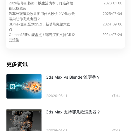
2026装修新趋势：以生活为本，打造高性
2026-01-08
价比质感家
汽车外观渲染效果图用什么较快？V-Ray云
2025-07-04
渲染助你高效出图？
3Dmax更新至2025.2，新功能完整大盘
2024-09-06
点！
Corona12新功能盘点！瑞云渲图支持CR12
2024-07-24
云渲染
更多资讯
3ds Max vs Blender谁更香？
2026-06-11
64
3ds Max 支持哪几款渲染器？
2026-06-11
53