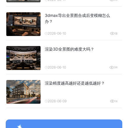
3dmax导出全景图合成后变模糊怎么
办？
2026-06-10
18
渲染3D全景图的难度大吗？
2026-06-10
34
渲染精度越高越好还是越低越好？
2026-06-09
14