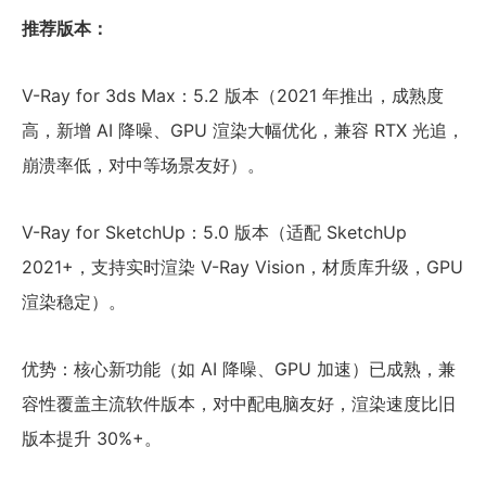
推荐版本：
V-Ray for 3ds Max：5.2 版本（2021 年推出，成熟度
高，新增 AI 降噪、GPU 渲染大幅优化，兼容 RTX 光追，
崩溃率低，对中等场景友好）。
V-Ray for SketchUp：5.0 版本（适配 SketchUp
2021+，支持实时渲染 V-Ray Vision，材质库升级，GPU
渲染稳定）。
优势：核心新功能（如 AI 降噪、GPU 加速）已成熟，兼
容性覆盖主流软件版本，对中配电脑友好，渲染速度比旧
版本提升 30%+。