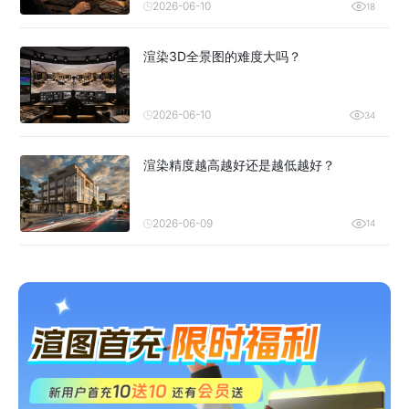
2026-06-10
18
渲染3D全景图的难度大吗？
2026-06-10
34
渲染精度越高越好还是越低越好？
2026-06-09
14