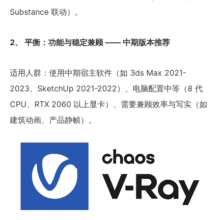
Substance 联动）。
2、 平衡：功能与稳定兼顾 —— 中期版本推荐
适用人群：使用中期宿主软件（如 3ds Max 2021-
2023、SketchUp 2021-2022）、电脑配置中等（8 代
CPU、RTX 2060 以上显卡）、需要兼顾效率与写实（如
建筑动画、产品静帧）。