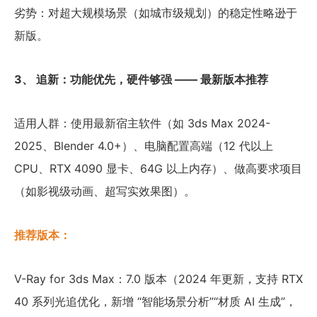
劣势：对超大规模场景（如城市级规划）的稳定性略逊于
新版。
3、 追新：功能优先，硬件够强 —— 最新版本推荐
适用人群：使用最新宿主软件（如 3ds Max 2024-
2025、Blender 4.0+）、电脑配置高端（12 代以上
CPU、RTX 4090 显卡、64G 以上内存）、做高要求项目
（如影视级动画、超写实效果图）。
推荐版本：
V-Ray for 3ds Max：7.0 版本（2024 年更新，支持 RTX
40 系列光追优化，新增 “智能场景分析”“材质 AI 生成”，