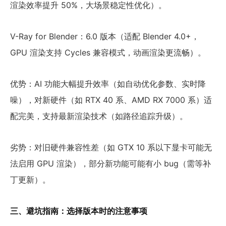
渲染效率提升 50%，大场景稳定性优化）。
V-Ray for Blender：6.0 版本（适配 Blender 4.0+，
GPU 渲染支持 Cycles 兼容模式，动画渲染更流畅）。
优势：AI 功能大幅提升效率（如自动优化参数、实时降
噪），对新硬件（如 RTX 40 系、AMD RX 7000 系）适
配完美，支持最新渲染技术（如路径追踪升级）。
劣势：对旧硬件兼容性差（如 GTX 10 系以下显卡可能无
法启用 GPU 渲染），部分新功能可能有小 bug（需等补
丁更新）。
三、避坑指南：选择版本时的注意事项