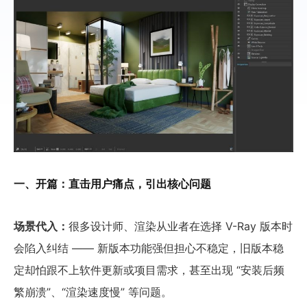
一、开篇：直击用户痛点，引出核心问题
场景代入：
很多设计师、渲染从业者在选择 V-Ray 版本时
会陷入纠结 —— 新版本功能强但担心不稳定，旧版本稳
定却怕跟不上软件更新或项目需求，甚至出现 “安装后频
繁崩溃”、“渲染速度慢” 等问题。