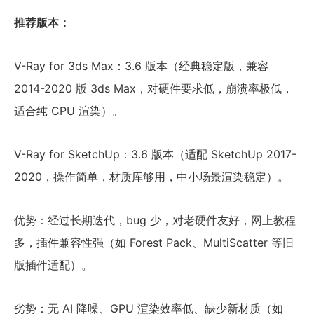
推荐版本：
V-Ray for 3ds Max：3.6 版本（经典稳定版，兼容
2014-2020 版 3ds Max，对硬件要求低，崩溃率极低，
适合纯 CPU 渲染）。
V-Ray for SketchUp：3.6 版本（适配 SketchUp 2017-
2020，操作简单，材质库够用，中小场景渲染稳定）。
优势：经过长期迭代，bug 少，对老硬件友好，网上教程
多，插件兼容性强（如 Forest Pack、MultiScatter 等旧
版插件适配）。
劣势：无 AI 降噪、GPU 渲染效率低、缺少新材质（如