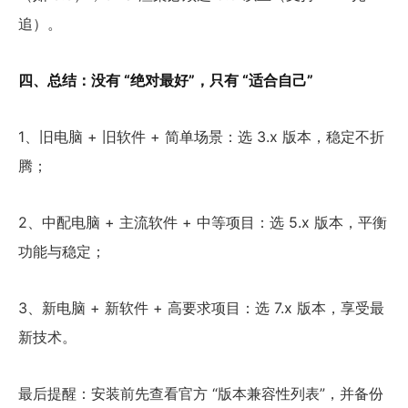
追）。
四、总结：没有 “绝对最好”，只有 “适合自己”
1、旧电脑 + 旧软件 + 简单场景：选 3.x 版本，稳定不折
腾；
2、中配电脑 + 主流软件 + 中等项目：选 5.x 版本，平衡
功能与稳定；
3、新电脑 + 新软件 + 高要求项目：选 7.x 版本，享受最
新技术。
最后提醒：安装前先查看官方 “版本兼容性列表”，并备份