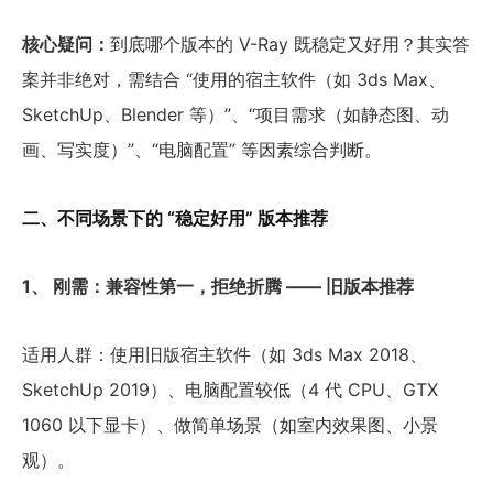
核心疑问：
到底哪个版本的 V-Ray 既稳定又好用？其实答
案并非绝对，需结合 “使用的宿主软件（如 3ds Max、
SketchUp、Blender 等）”、“项目需求（如静态图、动
画、写实度）”、“电脑配置” 等因素综合判断。
二、不同场景下的 “稳定好用” 版本推荐
1、 刚需：兼容性第一，拒绝折腾 —— 旧版本推荐
适用人群：使用旧版宿主软件（如 3ds Max 2018、
SketchUp 2019）、电脑配置较低（4 代 CPU、GTX
1060 以下显卡）、做简单场景（如室内效果图、小景
观）。