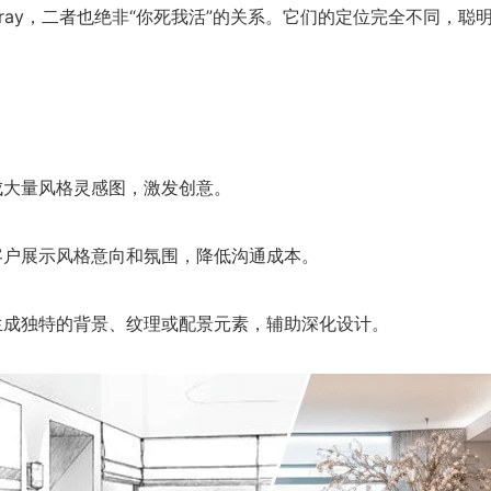
-ray，二者也绝非“你死我活”的关系。它们的定位完全不同，
成大量风格灵感图，激发创意。
客户展示风格意向和氛围，降低沟通成本。
生成独特的背景、纹理或配景元素，辅助深化设计。