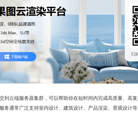
交到云端服务器集群，可以帮助你在短时间内完成高质量、高复
服务通常广泛支持室内设计、建筑设计、产品渲染、景观设计等