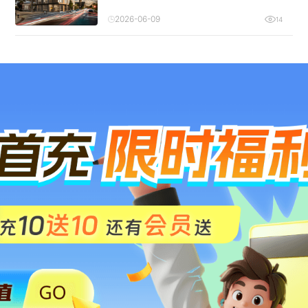
2026-06-09
14