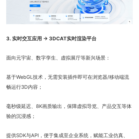
3. 实时交互应用 → 3DCAT实时渲染平台
面向元宇宙、数字孪生、虚拟展厅等新兴场景：
基于WebGL技术，无需安装插件即可在浏览器/移动端流
畅运行3D内容；
毫秒级延迟、8K画质输出，保障虚拟导览、产品交互等体
验的沉浸感；
提供SDK与API，便于集成至企业系统，赋能工业仿真、