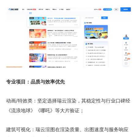
专业项目：品质与效率优先
动画/特效类：坚定选择瑞云渲染，其稳定性与行业口碑经
《流浪地球》《哪吒》等大片验证；
建筑可视化：瑞云渲图在渲染质量、出图速度与服务响应