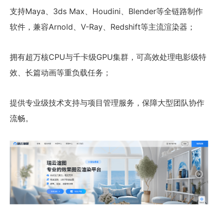
支持Maya、3ds Max、Houdini、Blender等全链路制作
软件，兼容Arnold、V-Ray、Redshift等主流渲染器；
拥有超万核CPU与千卡级GPU集群，可高效处理电影级特
效、长篇动画等重负载任务；
提供专业级技术支持与项目管理服务，保障大型团队协作
流畅。