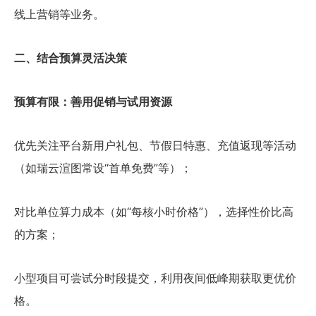
线上营销等业务。
二、结合预算灵活决策
预算有限：善用促销与试用资源
优先关注平台新用户礼包、节假日特惠、充值返现等活动
（如瑞云渲图常设“首单免费”等）；
对比单位算力成本（如“每核小时价格”），选择性价比高
的方案；
小型项目可尝试分时段提交，利用夜间低峰期获取更优价
格。