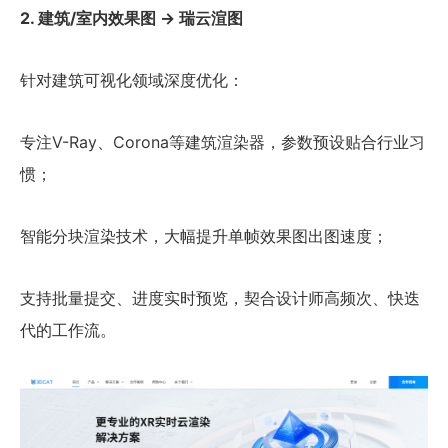
2. 建筑/室内效果图 → 瑞云渲图
针对建筑可视化领域深度优化：
专注V-Ray、Corona等建筑渲染器，参数预设贴合行业习
惯；
智能分块渲染技术，大幅提升单帧效果图出图速度；
支持批量提交、进度实时预览，契合设计师高频次、快迭
代的工作流。