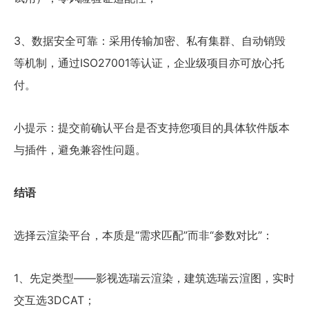
3、数据安全可靠：采用传输加密、私有集群、自动销毁
等机制，通过ISO27001等认证，企业级项目亦可放心托
付。
小提示：提交前确认平台是否支持您项目的具体软件版本
与插件，避免兼容性问题。
结语
选择云渲染平台，本质是“需求匹配”而非“参数对比”：
1、先定类型——影视选瑞云渲染，建筑选瑞云渲图，实时
交互选3DCAT；