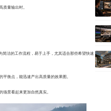
高质量输出时。
r提供了更为简洁的工作流程，易于上手，尤其适合那些希望快速
好的平衡点，能迅速产出高质量的效果图。
出的场景看起来更加自然真实。