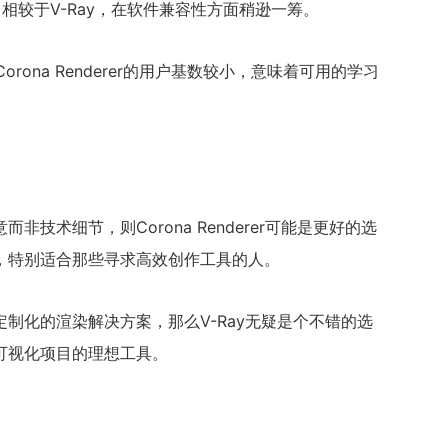
4D，相较于V-Ray，在软件兼容性方面稍逊一筹。
rona Renderer的用户基数较小，意味着可用的学习
技术细节，则Corona Renderer可能是更好的选
，特别适合那些寻求高效创作工具的人。
制化的渲染解决方案，那么V-Ray无疑是个不错的选
可视化项目的理想工具。