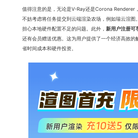
值得注意的是，无论是V-Ray还是Corona Render
不妨考虑将任务提交到云端渲染农场，例如瑞云渲图。该
担心本地硬件配置不足的问题。此外，
新用户注册可
还有会员赠送优惠。这为用户提供了一个经济高效的
省时间成本和硬件投资。