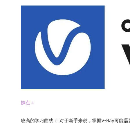
缺点：
较高的学习曲线： 对于新手来说，掌握V-Ray可能