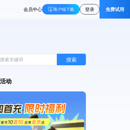
会员中心
登录
免费试用
客户端下载
搜索
活动