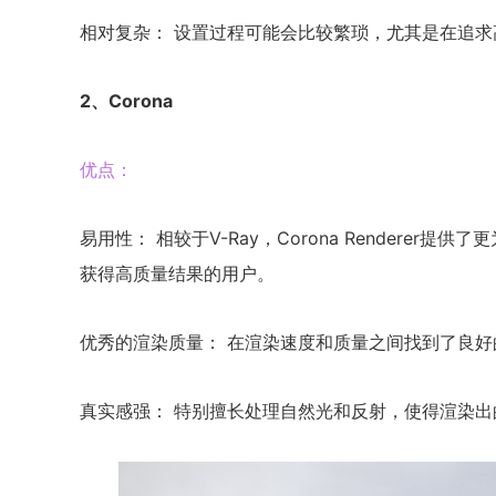
相对复杂： 设置过程可能会比较繁琐，尤其是在追求
2、Corona
优点：
易用性： 相较于V-Ray，Corona Rendere
获得高质量结果的用户。
优秀的渲染质量： 在渲染速度和质量之间找到了良
真实感强： 特别擅长处理自然光和反射，使得渲染