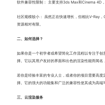
软件兼容性限制： 主要支持3ds Max和Cinema 
社区规模较小： 虽然正在快速增长，但相比V-Ray，Co
资源相对有限。
二、如何选择？
如果你是一个初学者或希望简化工作流程以专注于创意而非
择。它以其用户友好的界面和出色的渲染性能而闻名
若你是经验丰富的专业人士，或者你的项目需要高度定
择。它的强大的功能集和广泛的兼容性使其成为高端
三、云渲染服务