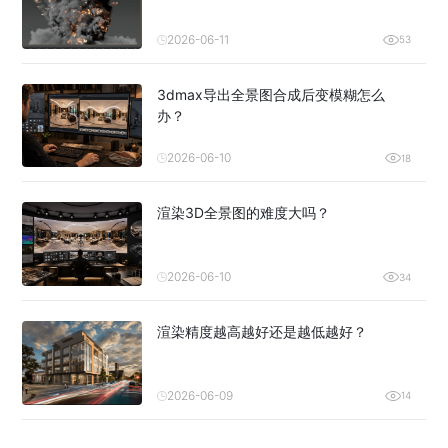
2026-06-11
53
3dmax导出全景图合成后变模糊怎么
办？
2026-06-10
18
渲染3D全景图的难度大吗？
2026-06-10
34
渲染精度越高越好还是越低越好？
2026-06-09
14