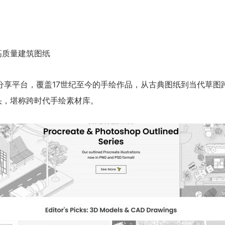
高质量建筑图纸
作品分享平台，覆盖17世纪至今的手绘作品，从古典图纸到当代草
头，堪称跨时代手绘素材库。