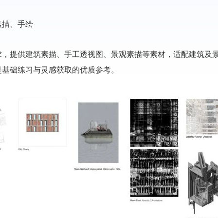
素描、手绘
求，提供建筑素描、手工透视图、景观素描等素材，适配建筑及
是基础练习与灵感获取的优质参考。