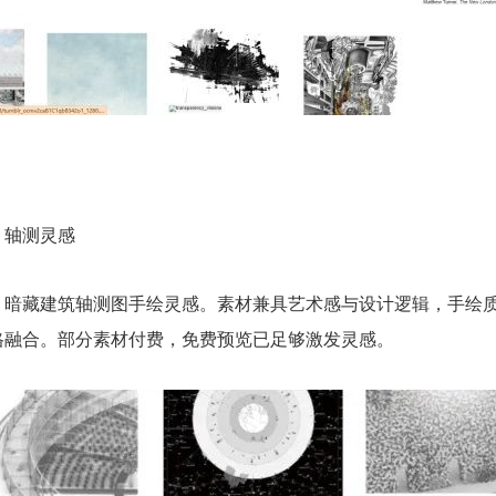
、轴测灵感
，暗藏建筑轴测图手绘灵感。素材兼具艺术感与设计逻辑，手绘
格融合。部分素材付费，免费预览已足够激发灵感。