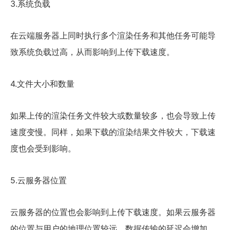
3.系统负载
在云端服务器上同时执行多个渲染任务和其他任务可能导
致系统负载过高，从而影响到上传下载速度。
4.文件大小和数量
如果上传的渲染任务文件较大或数量较多，也会导致上传
速度变慢。同样，如果下载的渲染结果文件较大，下载速
度也会受到影响。
5.云服务器位置
云服务器的位置也会影响到上传下载速度。如果云服务器
的位置与用户的地理位置较远，数据传输的延迟会增加，