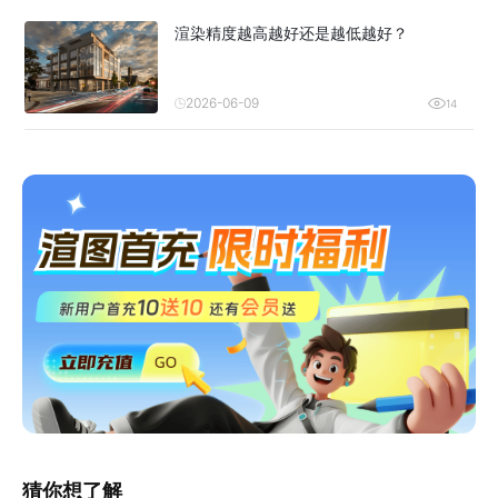
渲染精度越高越好还是越低越好？
2026-06-09
14
猜你想了解