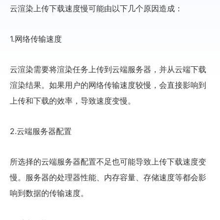
云渲染上传下载速度慢可能由以下几个原因造成：
1.网络传输速度
云渲染需要将渲染任务上传到云端服务器，并从云端下载
渲染结果。如果用户的网络传输速度较慢，会直接影响到
上传和下载的效率，导致速度变慢。
2.云端服务器配置
所选择的云端服务器配置不足也可能导致上传下载速度变
慢。服务器的处理器性能、内存容量、存储速度等都会影
响到数据的传输速度。