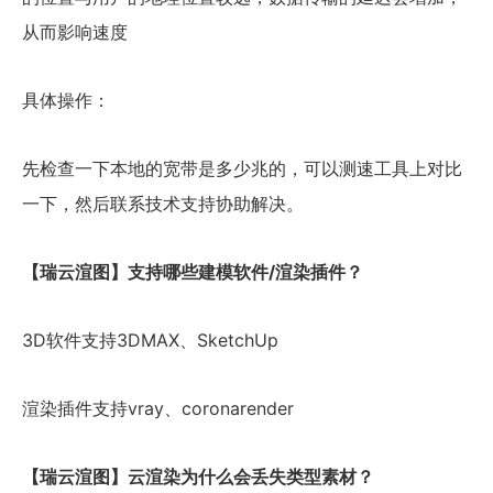
从而影响速度
具体操作：
先检查一下本地的宽带是多少兆的，可以测速工具上对比
一下，然后联系技术支持协助解决。
【瑞云渲图】支持哪些建模软件/渲染插件？
3D软件支持3DMAX、SketchUp
渲染插件支持vray、coronarender
【瑞云渲图】云渲染为什么会丢失类型素材？