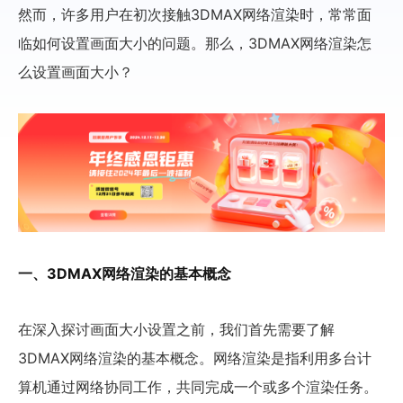
然而，许多用户在初次接触3DMAX网络渲染时，常常面
临如何设置画面大小的问题。那么，3DMAX网络渲染怎
么设置画面大小？
一、3DMAX网络渲染的基本概念
在深入探讨画面大小设置之前，我们首先需要了解
3DMAX网络渲染的基本概念。网络渲染是指利用多台计
算机通过网络协同工作，共同完成一个或多个渲染任务。