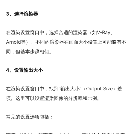
3、选择渲染器
在渲染设置窗口中，选择合适的渲染器（如V-Ray、
Arnold等）。不同的渲染器在画面大小设置上可能略有不
同，但基本步骤相似。
4、设置输出大小
在渲染设置窗口中，找到“输出大小”（Output Size）选
项。这里可以设置渲染图像的分辨率和比例。
常见的设置选项包括：