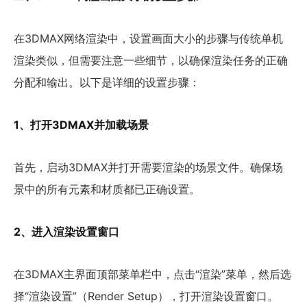
在3DMAX网络渲染中，设置画面大小的步骤与传统单机
渲染类似，但需要注意一些细节，以确保渲染任务的正确
分配和输出。以下是详细的设置步骤：
1、打开3DMAX并加载场景
首先，启动3DMAX并打开需要渲染的场景文件。确保场
景中的所有元素和材质都已正确设置。
2、进入渲染设置窗口
在3DMAX主界面顶部菜单栏中，点击“渲染”菜单，然后选
择“渲染设置”（Render Setup），打开渲染设置窗口。