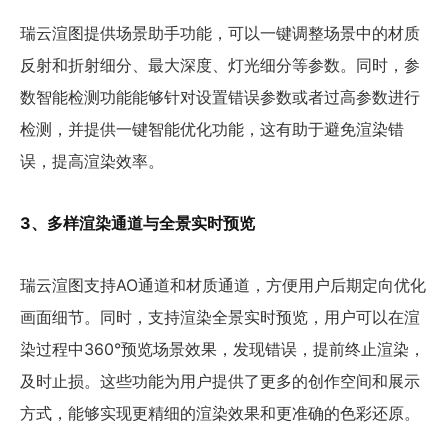
瑞云渲图提供场景助手功能，可以一键调整场景中的材质
反射和折射细分、最大深度、灯光细分等参数。同时，参
数智能检测功能能够针对设置错误参数或者过高参数进行
检测，并提供一键智能优化功能，这有助于避免渲染错
误，提高渲染效率。
3、多样渲染通道与全景实时预览
瑞云渲图支持AO通道和材质通道，方便用户后期定向优化
画面细节。同时，支持渲染全景实时预览，用户可以在渲
染过程中360°预览场景效果，发现错误，提前终止渲染，
及时止损。这些功能为用户提供了更多的创作空间和展示
方式，能够实现更精细的渲染效果和更准确的色彩还原。