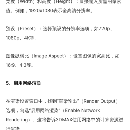
宽度（Width）和高度（Height）：直接输入所需的像素
值。例如，1920x1080表示全高清分辨率。
预设（Preset）：选择预设的分辨率选项，如720p、
1080p、4K等。
图像纵横比（Image Aspect）：设置图像的宽高比，如
16:9、4:3等。
5、启用网络渲染
在渲染设置窗口中，找到“渲染输出”（Render Output）
选项，勾选“启用网络渲染”（Enable Network
Rendering）。这将告诉3DMAX使用网络中的计算资源进
行渲染。