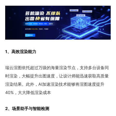
1、高效渲染能力
瑞云渲图依托超过万级的海量渲染节点，支持多台设备同
时渲染，大幅提升出图速度，让设计师能迅速获取高质量
渲染结果。此外，AI加速渲染技术能够将渲图速度提升
40%，大大降低渲染成本
2、场景助手与智能检测