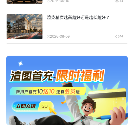
2026-06-10
34
渲染精度越高越好还是越低越好？
2026-06-09
14