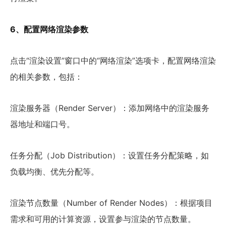
6、配置网络渲染参数
点击“渲染设置”窗口中的“网络渲染”选项卡，配置网络渲染
的相关参数，包括：
渲染服务器（Render Server）：添加网络中的渲染服务
器地址和端口号。
任务分配（Job Distribution）：设置任务分配策略，如
负载均衡、优先分配等。
渲染节点数量（Number of Render Nodes）：根据项目
需求和可用的计算资源，设置参与渲染的节点数量。