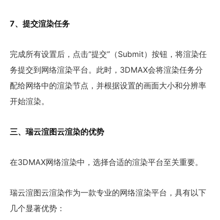
7、提交渲染任务
完成所有设置后，点击“提交”（Submit）按钮，将渲染任
务提交到网络渲染平台。此时，3DMAX会将渲染任务分
配给网络中的渲染节点，并根据设置的画面大小和分辨率
开始渲染。
三、瑞云渲图云渲染的优势
在3DMAX网络渲染中，选择合适的渲染平台至关重要。
瑞云渲图云渲染作为一款专业的网络渲染平台，具有以下
几个显著优势：