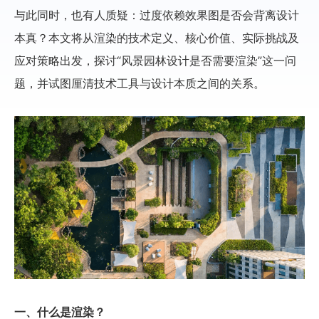
与此同时，也有人质疑：过度依赖效果图是否会背离设计
本真？本文将从渲染的技术定义、核心价值、实际挑战及
应对策略出发，探讨“风景园林设计是否需要渲染”这一问
题，并试图厘清技术工具与设计本质之间的关系。
一、什么是渲染？