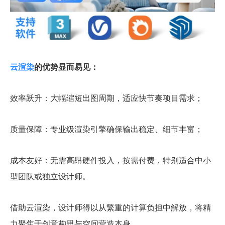
云渲染
的优势显而易见：
效率跃升：大幅缩短出图周期，适应快节奏项目需求；
质量保障：专业级渲染引擎确保输出稳定、细节丰富；
成本友好：无需高昂硬件投入，按需付费，特别适合中小
型团队或独立设计师。
借助云渲染，设计师得以从繁重的计算负担中解放，将精
力聚焦于创意构思与空间营造本身。