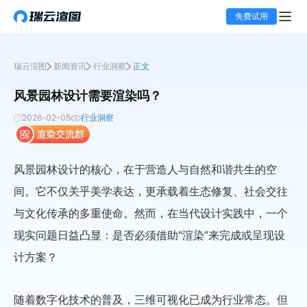
免费试用
瑞云渲图
新闻资讯
行业洞察
正文
风景园林设计需要渲染吗？
2026-02-05
行业洞察
风景园林设计的核心，在于营造人与自然和谐共生的空
间。它不仅关乎美学表达，更承载着生态修复、社会交往
与文化传承的多重使命。然而，在当代设计实践中，一个
现实问题日益凸显：是否必须借助“渲染”来完成或呈现设
计方案？
随着数字化技术的普及，三维可视化已成为行业常态。但