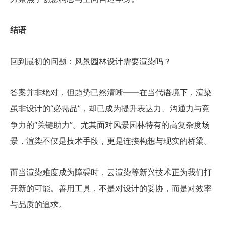
结语
回到最初的问题：风景园林设计需要渲染吗？
答案并非绝对，但趋势已然清晰——在当代语境下，渲染
虽非设计的“必需品”，却已成为提升表达力、沟通力与竞
争力的“关键助力”。尤其面对风景园林特有的高复杂度场
景，渲染不仅是技术手段，更是连接构想与现实的桥梁。
而当渲染难度成为障碍时，云渲染等新兴技术正为我们打
开新的可能。善用工具，不是对设计的妥协，而是对效率
与品质的追求。