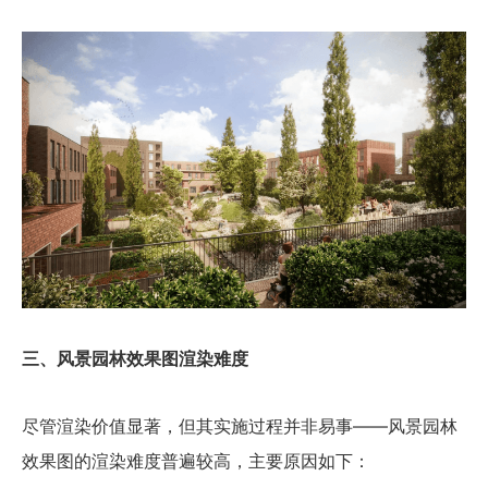
三、风景园林效果图渲染难度
尽管渲染价值显著，但其实施过程并非易事——风景园林
效果图的渲染难度普遍较高，主要原因如下：