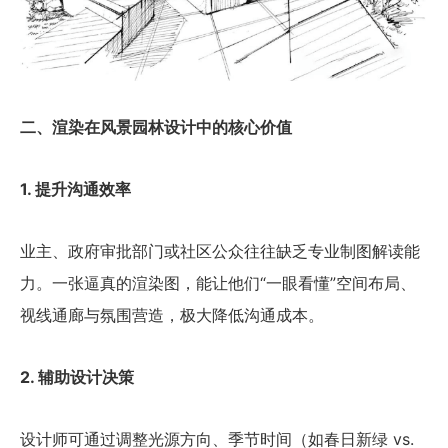
二、渲染在风景园林设计中的核心价值
1. 提升沟通效率
业主、政府审批部门或社区公众往往缺乏专业制图解读能
力。一张逼真的渲染图，能让他们“一眼看懂”空间布局、
视线通廊与氛围营造，极大降低沟通成本。
2. 辅助设计决策
设计师可通过调整光源方向、季节时间（如春日新绿 vs.