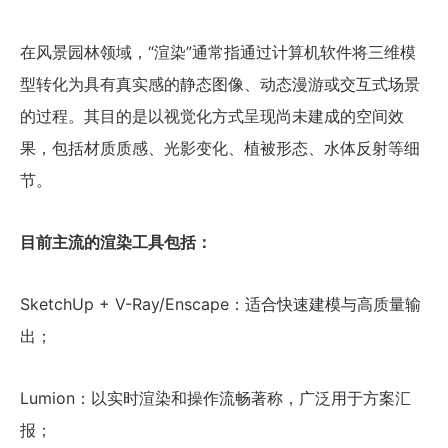
在风景园林领域，“渲染”通常指通过计算机软件将三维模
型转化为具有真实感的静态图像、动态漫游或交互式场景
的过程。其目的是以视觉化方式呈现尚未建成的空间效
果，包括材质质感、光影变化、植被形态、水体反射等细
节。
目前主流的渲染工具包括：
SketchUp + V-Ray/Enscape：适合快速建模与高质量输
出；
Lumion：以实时渲染和操作流畅著称，广泛用于方案汇
报；