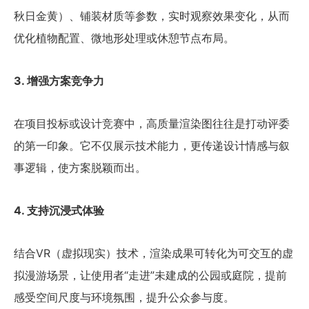
秋日金黄）、铺装材质等参数，实时观察效果变化，从而
优化植物配置、微地形处理或休憩节点布局。
3. 增强方案竞争力
在项目投标或设计竞赛中，高质量渲染图往往是打动评委
的第一印象。它不仅展示技术能力，更传递设计情感与叙
事逻辑，使方案脱颖而出。
4. 支持沉浸式体验
结合VR（虚拟现实）技术，渲染成果可转化为可交互的虚
拟漫游场景，让使用者“走进”未建成的公园或庭院，提前
感受空间尺度与环境氛围，提升公众参与度。