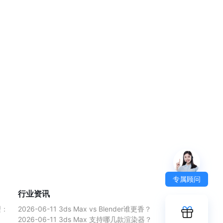
专属顾问
行业资讯
理：
2026-06-11
3ds Max vs Blender谁更香？
2026-06-11
3ds Max 支持哪几款渲染器？