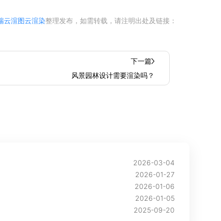
瑞云渲图云渲染
整理发布，如需转载，请注明出处及链接：
下一篇
风景园林设计需要渲染吗？
2026-03-04
2026-01-27
2026-01-06
2026-01-05
2025-09-20