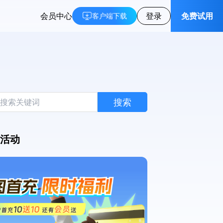
会员中心
登录
免费试用
客户端下载
搜索
活动