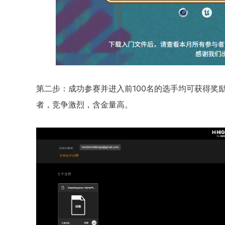
第二步：成功参赛并进入前100名的选手均可获得奖
者，竞争激烈，含金量高。