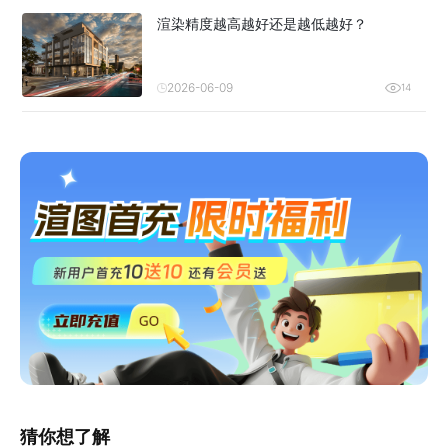
渲染精度越高越好还是越低越好？
2026-06-09
14
猜你想了解