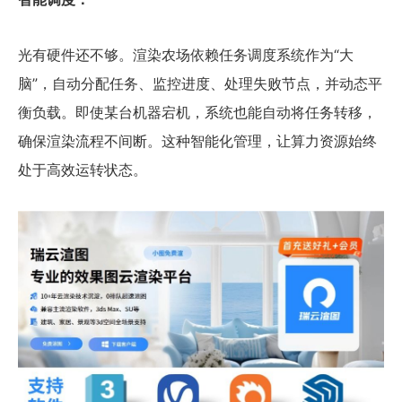
光有硬件还不够。渲染农场依赖任务调度系统作为“大
脑”，自动分配任务、监控进度、处理失败节点，并动态平
衡负载。即使某台机器宕机，系统也能自动将任务转移，
确保渲染流程不间断。这种智能化管理，让算力资源始终
处于高效运转状态。