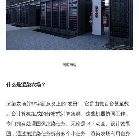
图源网络
什么是渲染农场？
渲染农场并非字面意义上的“农田”，它是由数百台甚至数
万台计算机组成的分布式计算集群。这些机器协同工作，
专门拥有处理图像渲染任务。无论是 3D 动画、设计效果
图，通过把渲染任务拆分多个小任务，渲染农场利用自身