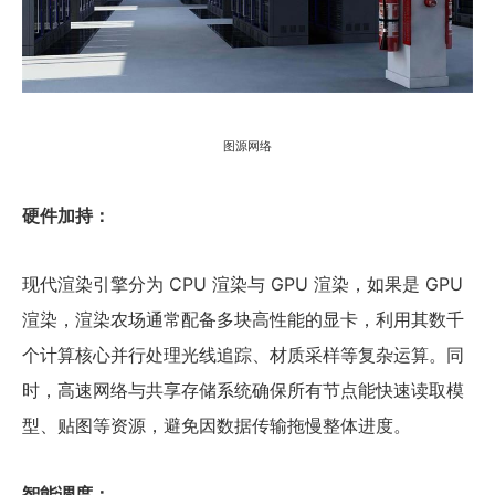
图源网络
硬件加持：
现代渲染引擎分为 CPU 渲染与 GPU 渲染，如果是 GPU
渲染，渲染农场通常配备多块高性能的显卡，利用其数千
个计算核心并行处理光线追踪、材质采样等复杂运算。同
时，高速网络与共享存储系统确保所有节点能快速读取模
型、贴图等资源，避免因数据传输拖慢整体进度。
智能调度：