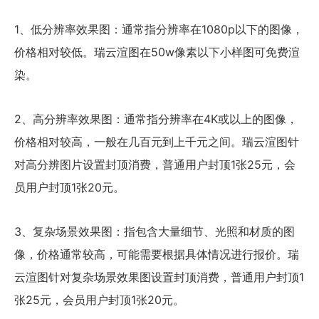
1、低分辨率效果图：通常指分辨率在1080p以下的图像，
价格相对较低。瑞云渲图在50w像素以下小样图可免费渲
染。
2、高分辨率效果图：通常指分辨率在4K或以上的图像，
价格相对较高，一般在几百元到上千元之间。瑞云渲图针
对高分辨图片设置封顶消费，普通用户封顶1张25元，会
员用户封顶1张20元。
3、复杂场景效果图：指包含大量细节、光照和材质的图
像，价格通常较高，可能需要根据具体情况进行报价。瑞
云渲图针对复杂场景效果图设置封顶消费，普通用户封顶1
张25元，会员用户封顶1张20元。