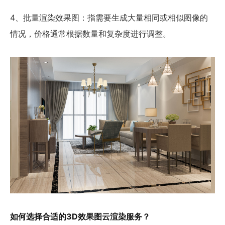
4、批量渲染效果图：指需要生成大量相同或相似图像的
情况，价格通常根据数量和复杂度进行调整。
如何选择合适的3D效果图云渲染服务？