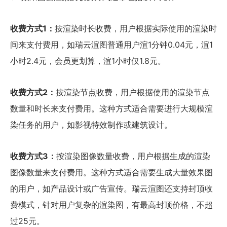
收费方式1：
按渲染时长收费，用户根据实际使用的渲染时
间来支付费用，如瑞云渲图普通用户渲1分钟0.04元，渲1
小时2.4元，会员更划算，渲1小时仅1.8元。
收费方式2：
按渲染节点收费，用户根据使用的渲染节点
数量和时长来支付费用。这种方式适合需要进行大规模渲
染任务的用户，如影视特效制作或建筑设计。
收费方式3：
按渲染图像数量收费，用户根据生成的渲染
图像数量来支付费用。这种方式适合需要生成大量效果图
的用户，如产品设计或广告宣传。瑞云渲图还支持封顶收
费模式，针对用户复杂的渲染图，有最高封顶价格，不超
过25元。