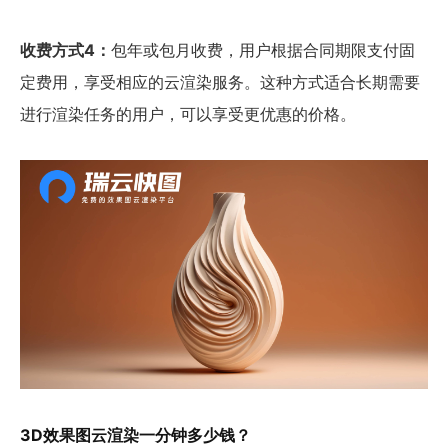
收费方式4：
包年或包月收费，用户根据合同期限支付固
定费用，享受相应的云渲染服务。这种方式适合长期需要
进行渲染任务的用户，可以享受更优惠的价格。
3D效果图云渲染一分钟多少钱？