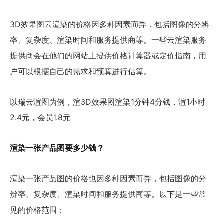
3D效果图云渲染的价格因多种因素而异，包括图像的分辨
率、复杂度、渲染时间和服务提供商等。一些云渲染服务
提供商会在他们的网站上提供价格计算器或定价指南，用
户可以根据自己的需求和预算进行估算。
以瑞云渲图为例，渲3D效果图渲染1分钟4分钱，渲1小时
2.4元，会员1.8元
渲染一张产品图要多少钱？
渲染一张产品图的价格也因多种因素而异，包括图像的分
辨率、复杂度、渲染时间和服务提供商等。以下是一些常
见的价格范围：