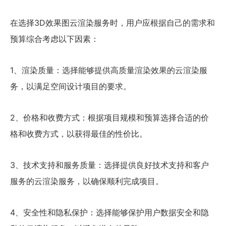
在选择3D效果图云渲染服务时，用户应根据自己的需求和
预算综合考虑以下因素：
1、渲染质量：选择能够提供高质量渲染效果的云渲染服
务，以满足空间设计项目的要求。
2、价格和收费方式：根据项目规模和预算选择合适的价
格和收费方式，以获得最佳的性价比。
3、技术支持和服务质量：选择提供良好技术支持和客户
服务的云渲染服务，以确保顺利完成项目。
4、安全性和隐私保护：选择能够保护用户数据安全和隐