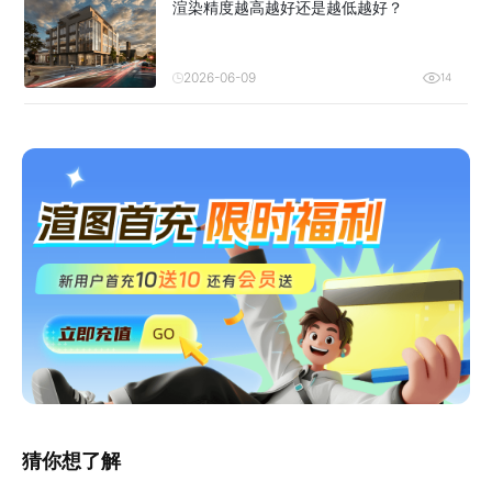
渲染精度越高越好还是越低越好？
2026-06-09
14
猜你想了解