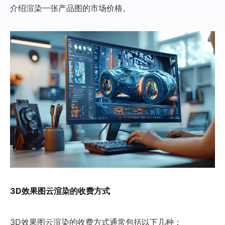
介绍渲染一张产品图的市场价格。
3D效果图云渲染的收费方式
3D效果图云渲染的收费方式通常包括以下几种：