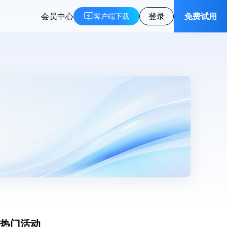
会员中心
登录
免费试用
客户端下载
热门活动