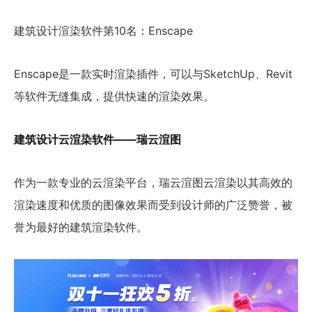
建筑设计渲染软件第10名：Enscape
Enscape是一款实时渲染插件，可以与SketchUp、Revit
等软件无缝集成，提供快速的渲染效果。
建筑设计云渲染软件——瑞云渲图
作为一款专业的云渲染平台，瑞云渲图云渲染以其高效的
渲染速度和优质的图像效果而受到设计师的广泛赞誉，被
誉为最好的建筑渲染软件。