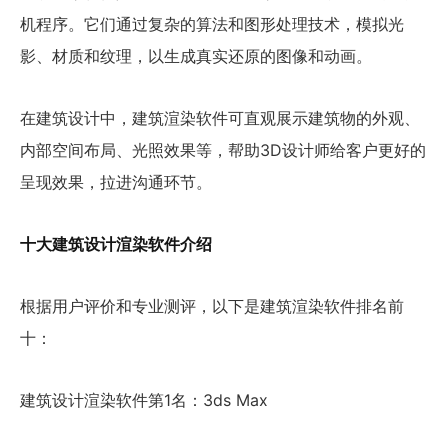
机程序。它们通过复杂的算法和图形处理技术，模拟光
影、材质和纹理，以生成真实还原的图像和动画。
在建筑设计中，建筑渲染软件可直观展示建筑物的外观、
内部空间布局、光照效果等，帮助3D设计师给客户更好的
呈现效果，拉进沟通环节。
十大建筑设计渲染软件介绍
根据用户评价和专业测评，以下是建筑渲染软件排名前
十：
建筑设计渲染软件第1名：3ds Max