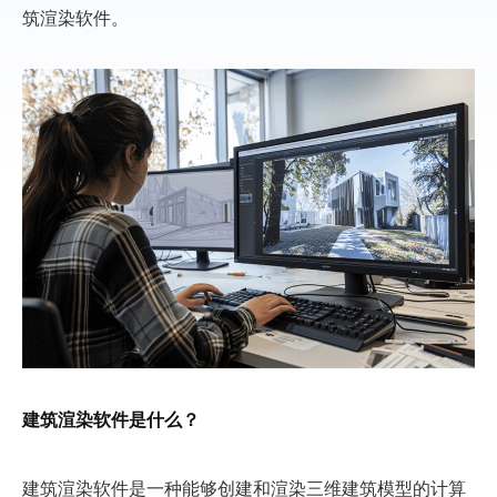
筑渲染软件。
建筑渲染软件是什么？
建筑渲染软件是一种能够创建和渲染三维建筑模型的计算