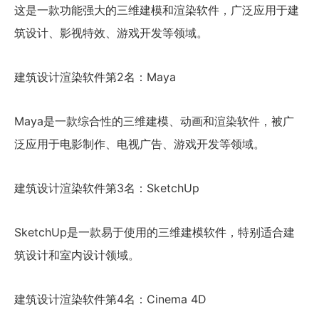
这是一款功能强大的三维建模和渲染软件，广泛应用于建
筑设计、影视特效、游戏开发等领域。
建筑设计渲染软件第2名：Maya
Maya是一款综合性的三维建模、动画和渲染软件，被广
泛应用于电影制作、电视广告、游戏开发等领域。
建筑设计渲染软件第3名：SketchUp
SketchUp是一款易于使用的三维建模软件，特别适合建
筑设计和室内设计领域。
建筑设计渲染软件第4名：Cinema 4D