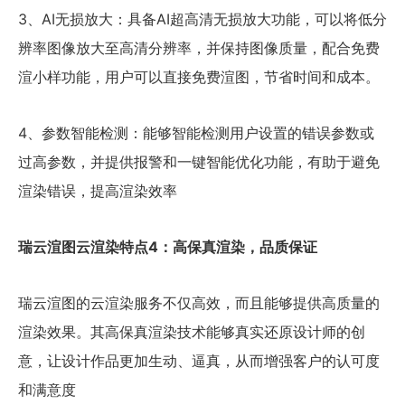
3、AI无损放大：具备AI超高清无损放大功能，可以将低分
辨率图像放大至高清分辨率，并保持图像质量，配合免费
渲小样功能，用户可以直接免费渲图，节省时间和成本。
4、参数智能检测：能够智能检测用户设置的错误参数或
过高参数，并提供报警和一键智能优化功能，有助于避免
渲染错误，提高渲染效率
瑞云渲图云渲染特点4：高保真渲染，品质保证
瑞云渲图的云渲染服务不仅高效，而且能够提供高质量的
渲染效果。其高保真渲染技术能够真实还原设计师的创
意，让设计作品更加生动、逼真，从而增强客户的认可度
和满意度