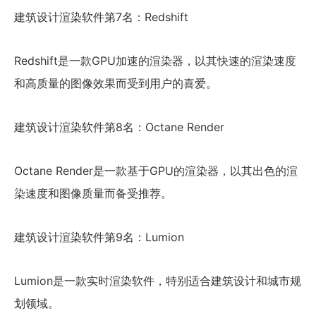
建筑设计渲染软件第7名：Redshift
Redshift是一款GPU加速的渲染器，以其快速的渲染速度
和高质量的图像效果而受到用户的喜爱。
建筑设计渲染软件第8名：Octane Render
Octane Render是一款基于GPU的渲染器，以其出色的渲
染速度和图像质量而备受推荐。
建筑设计渲染软件第9名：Lumion
Lumion是一款实时渲染软件，特别适合建筑设计和城市规
划领域。