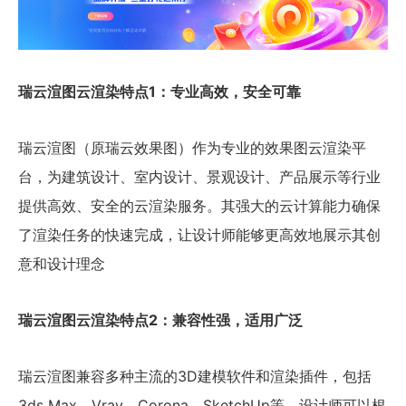
瑞云渲图云渲染特点1：专业高效，安全可靠
瑞云渲图（原瑞云效果图）作为专业的效果图云渲染平
台，为建筑设计、室内设计、景观设计、产品展示等行业
提供高效、安全的云渲染服务。其强大的云计算能力确保
了渲染任务的快速完成，让设计师能够更高效地展示其创
意和设计理念
瑞云渲图云渲染特点2：兼容性强，适用广泛
瑞云渲图兼容多种主流的3D建模软件和渲染插件，包括
3ds Max、Vray、Corona、SketchUp等。设计师可以根