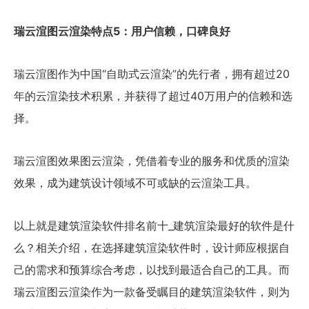
瑞云渲图云渲染特点5：用户信赖，口碑良好
瑞云渲图作为中国“自助式云渲染”的先行者，拥有超过20
年的云渲染技术积累，并获得了超过40万用户的信赖和选
择。
瑞云渲图效果图云渲染，凭借着专业的服务和优质的渲染
效果，成为建筑设计领域不可或缺的云渲染工具。
以上就是建筑渲染软件排名前十_建筑渲染最好的软件是什
么？相关介绍，在选择建筑渲染软件时，设计师应根据自
己的需求和预算综合考虑，以找到最适合自己的工具。而
瑞云渲图云渲染作为一款备受瞩目的建筑渲染软件，则为