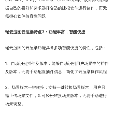
据自己的喜好和需求选择合适的建模软件进行创作，而无
需担心软件兼容性问题
瑞云渲图云渲染特点3：功能丰富，智能便捷
瑞云渲图的云渲染功能具备多项智能便捷的特性，包括：
1、自动识别插件及版本：能够自动识别用户场景中的插件
及版本，无需手动配置插件信息，简化了云渲染操作流程
2、场景版本一键转换：支持一键转换场景版本，用户只
需上传场景文件，即可轻松转换场景版本，无需手动进行
场景调整。