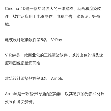
Cinema 4D是一款功能强大的三维建模、动画和渲染软
件，被广泛应用于电影制作、电视广告、建筑设计等领
域。
建筑设计渲染软件第5名：V-Ray
V-Ray是一款商业化的三维渲染软件，以其出色的渲染速
度和图像质量而闻名。
建筑设计渲染软件第6名：Arnold
Arnold是一款基于物理的渲染器，以其逼真的光影和材质
效果而备受赞誉。