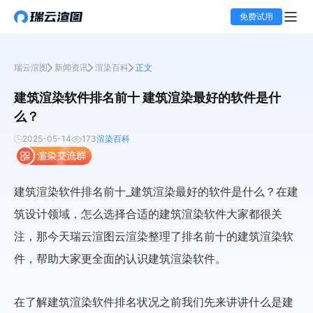
免费试用
瑞云渲图
新闻资讯
渲染百科
正文
建筑渲染软件排名前十 建筑渲染最好的软件是什
么？
2025-05-14
173
渲染百科
建筑渲染软件排名前十_建筑渲染最好的软件是什么？在建
筑设计领域，怎么选择合适的建筑渲染软件大家都很关
注，那今天瑞云渲图云渲染整理了排名前十的建筑渲染软
件，帮助大家更全面的认识建筑渲染软件。
在了解建筑渲染软件排名状况之前我们先来讲讲什么是建