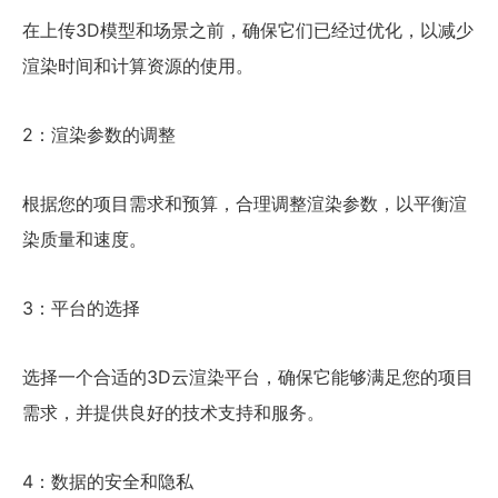
在上传3D模型和场景之前，确保它们已经过优化，以减少
渲染时间和计算资源的使用。
2：渲染参数的调整
根据您的项目需求和预算，合理调整渲染参数，以平衡渲
染质量和速度。
3：平台的选择
选择一个合适的3D云渲染平台，确保它能够满足您的项目
需求，并提供良好的技术支持和服务。
4：数据的安全和隐私