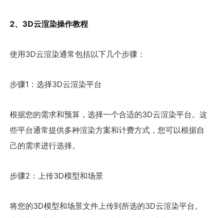
2、3D云渲染操作教程
使用3D云渲染通常包括以下几个步骤：
步骤1：选择3D云渲染平台
根据您的需求和预算，选择一个合适的3D云渲染平台。这
些平台通常提供多种渲染方案和计费方式，您可以根据自
己的需求进行选择。
步骤2：上传3D模型和场景
将您的3D模型和场景文件上传到所选的3D云渲染平台。