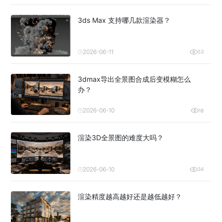
3ds Max 支持哪几款渲染器？
2026-06-11
53
3dmax导出全景图合成后变模糊怎么
办？
2026-06-10
18
渲染3D全景图的难度大吗？
2026-06-10
34
渲染精度越高越好还是越低越好？