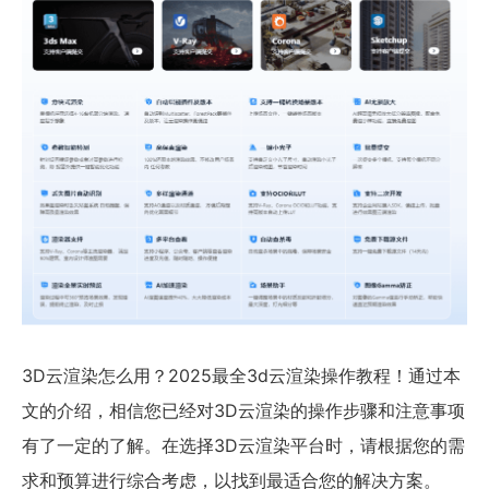
3D云渲染怎么用？2025最全3d云渲染操作教程！通过本
文的介绍，相信您已经对3D云渲染的操作步骤和注意事项
有了一定的了解。在选择3D云渲染平台时，请根据您的需
求和预算进行综合考虑，以找到最适合您的解决方案。