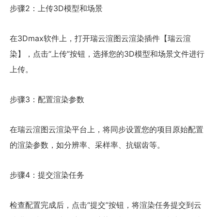
步骤2：上传3D模型和场景
在3Dmax软件上，打开瑞云渲图云渲染插件【瑞云渲
染】，点击“上传”按钮，选择您的3D模型和场景文件进行
上传。
步骤3：配置渲染参数
在瑞云渲图云渲染平台上，将同步设置您的项目原始配置
的渲染参数，如分辨率、采样率、抗锯齿等。
步骤4：提交渲染任务
检查配置完成后，点击“提交”按钮，将渲染任务提交到云