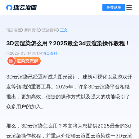
免费试用
瑞云渲图
新闻资讯
渲染百科
正文
3D云渲染怎么用？2025最全3d云渲染操作教程！
2025-05-14
174
渲染百科
3D云渲染已经逐渐成为图形设计、建筑可视化以及游戏开
发等领域的重要工具。2025年，许多3D云渲染平台相继
推出，更加高效、便捷的操作方式以及强大的功能吸引了
众多用户的加入。
那么，3D云渲染怎么用？本文将为您提供2025最全的3d
云渲染操作教程，并重点介绍瑞云渲图云渲染这一3D云渲