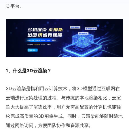
染平台。
1、什么是3D云渲染？
3D云渲染是指利用云计算技术，将3D模型通过互联网在
云端进行渲染处理的过程。与传统的本地渲染相比，云渲
染大大提高了渲染效率，用户无需高配置的计算机也能轻
松完成高质量的3D图像生成。同时，云渲染能够随时随地
通过网络访问，方便团队协作和资源共享。