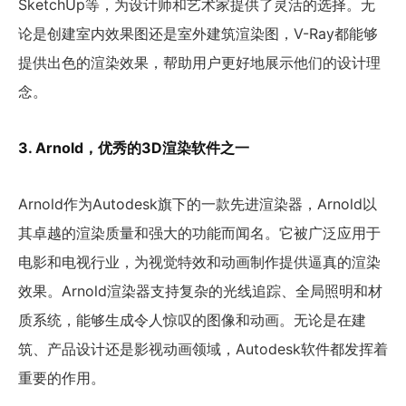
SketchUp等，为设计师和艺术家提供了灵活的选择。无
论是创建室内效果图还是室外建筑渲染图，V-Ray都能够
提供出色的渲染效果，帮助用户更好地展示他们的设计理
念。
3. Arnold，优秀的3D渲染软件之一
Arnold作为Autodesk旗下的一款先进渲染器，Arnold以
其卓越的渲染质量和强大的功能而闻名。它被广泛应用于
电影和电视行业，为视觉特效和动画制作提供逼真的渲染
效果。Arnold渲染器支持复杂的光线追踪、全局照明和材
质系统，能够生成令人惊叹的图像和动画。无论是在建
筑、产品设计还是影视动画领域，Autodesk软件都发挥着
重要的作用。