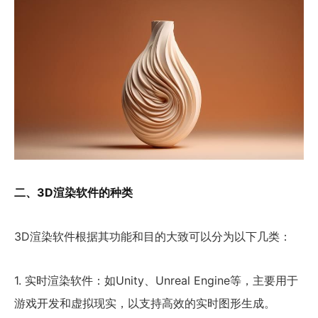
二、3D渲染软件的种类
3D渲染软件根据其功能和目的大致可以分为以下几类：
1. 实时渲染软件：如Unity、Unreal Engine等，主要用于
游戏开发和虚拟现实，以支持高效的实时图形生成。