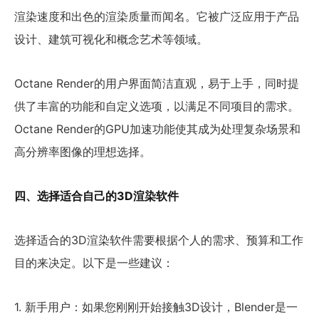
渲染速度和出色的渲染质量而闻名。它被广泛应用于产品
设计、建筑可视化和概念艺术等领域。
Octane Render的用户界面简洁直观，易于上手，同时提
供了丰富的功能和自定义选项，以满足不同项目的需求。
Octane Render的GPU加速功能使其成为处理复杂场景和
高分辨率图像的理想选择。
四、选择适合自己的3D渲染软件
选择适合的3D渲染软件需要根据个人的需求、预算和工作
目的来决定。以下是一些建议：
1. 新手用户：如果您刚刚开始接触3D设计，Blender是一