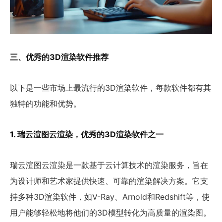
三、优秀的3D渲染软件推荐
以下是一些市场上最流行的3D渲染软件，每款软件都有其
独特的功能和优势。
1. 瑞云渲图云渲染，优秀的3D渲染软件之一
瑞云渲图云渲染是一款基于云计算技术的渲染服务，旨在
为设计师和艺术家提供快速、可靠的渲染解决方案。它支
持多种3D渲染软件，如V-Ray、Arnold和Redshift等，使
用户能够轻松地将他们的3D模型转化为高质量的渲染图。