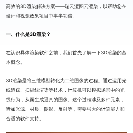
高效的3D渲染解决方案——瑞云渲图云渲染，以帮助您在
设计和视觉效果项目中事半功倍。
一、什么是3D渲染？
在认识具体渲染软件之前，我们首先了解一下3D渲染的基
本概念。
3D渲染是将三维模型转化为二维图像的过程。通过运用光
线追踪、扫描线渲染等技术，计算机可以模拟场景中的光
线行为，从而生成逼真的图像。这个过程涉及多种元素，
诸如光源、材质、阴影、反射等，需要强大的计算能力和
合适的软件支持。