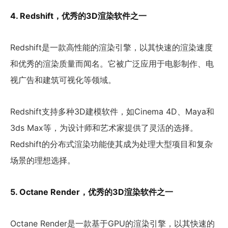
4. Redshift，优秀的3D渲染软件之一
Redshift是一款高性能的渲染引擎，以其快速的渲染速度
和优秀的渲染质量而闻名。它被广泛应用于电影制作、电
视广告和建筑可视化等领域。
Redshift支持多种3D建模软件，如Cinema 4D、Maya和
3ds Max等，为设计师和艺术家提供了灵活的选择。
Redshift的分布式渲染功能使其成为处理大型项目和复杂
场景的理想选择。
5. Octane Render，优秀的3D渲染软件之一
Octane Render是一款基于GPU的渲染引擎，以其快速的