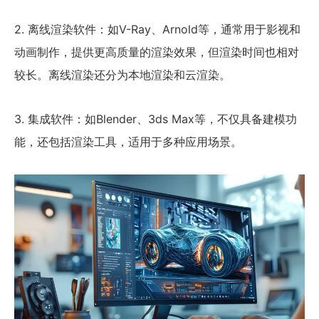
2. 离线渲染软件：如V-Ray、Arnold等，通常用于影视和
动画制作，提供更高质量的渲染效果，但渲染时间也相对
较长。离线渲染还分为本地渲染和云渲染。
3. 集成软件：如Blender、3ds Max等，不仅具备建模功
能，还包括渲染工具，适用于多种应用场景。