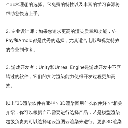
个非常理想的选择。它免费的特性以及丰富的学习资源将
帮助您快速上手。
2. 专业设计师：如果您追求更高的渲染质量和功能，V-
Ray和Arnold都是优秀的选择，尤其适合电影和视觉特效
的专业制作者。
3. 游戏开发者：Unity和Unreal Engine是游戏开发中不容
错过的软件，它们的实时渲染能力使得开发过程更加高
效。
以上“3D渲染软件有哪些？3D渲染图用什么软件好？”相关
介绍，你可以根据自己需要进行选择产品，若是模型渲染
超级负责则可以选择瑞云渲图云渲染来进行。更多3D渲染