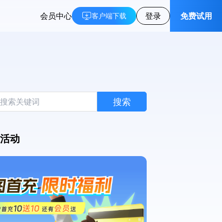
会员中心
登录
免费试用
客户端下载
搜索
活动