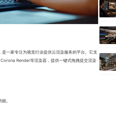
，是一家专注为视觉行业提供云渲染服务的平台。它支
y、Corona Render等渲染器，提供一键式拖拽提交渲染
功能。