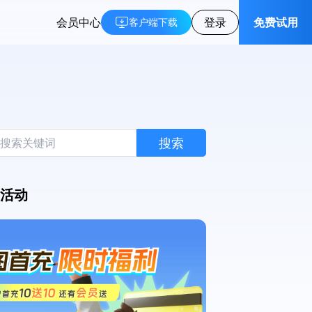
会员中心
登录
免费试用
客户端下载
搜索
活动