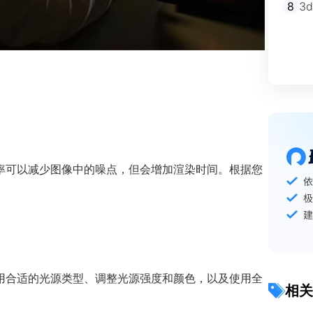
8
3
率可以减少图像中的噪点，但会增加渲染时间。根据您
用合适的光源类型、调整光源强度和颜色，以及使用全
相关