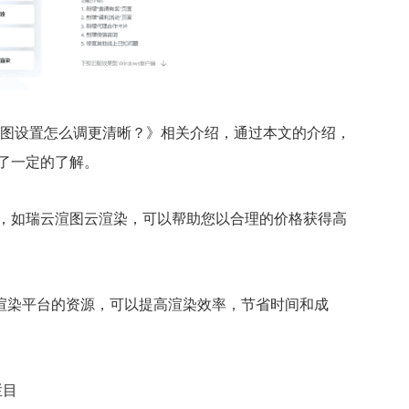
渲染图设置怎么调更清晰？》相关介绍，通过本文的介绍，
有了一定的了解。
台，如瑞云渲图云渲染，可以帮助您以合理的价格获得高
渲染平台的资源，可以提高渲染效率，节省时间和成
栏目