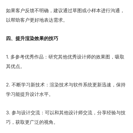
如果客户反馈不明确，建议通过草图或小样本进行沟通，
以帮助客户更好地表达需求。
四、提升渲染效果的技巧
1. 多参考优秀作品：研究其他优秀设计师的效果图，吸取
其优点。
2. 不断学习新技术：渲染技术与软件系统更新迅速，保持
学习能提升设计水平。
3. 参与设计交流：可以和其他设计师交流，分享经验与技
巧，获取更广泛的视角。