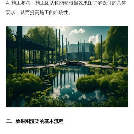
4. 施工参考：施工团队也能够根据效果图了解设计的具体
要求，从而提高施工的准确性。
二、效果图渲染的基本流程