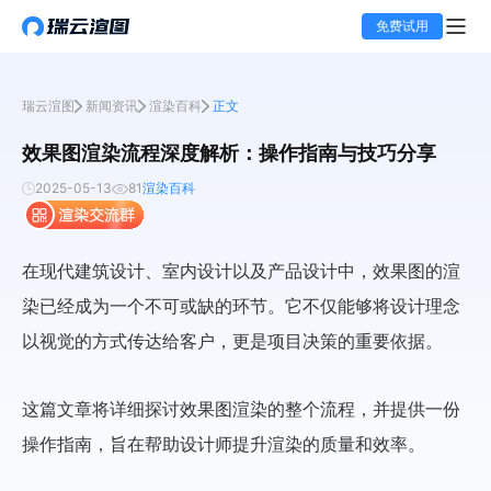
免费试用
瑞云渲图
新闻资讯
渲染百科
正文
效果图渲染流程深度解析：操作指南与技巧分享
2025-05-13
81
渲染百科
在现代建筑设计、室内设计以及产品设计中，效果图的渲
染已经成为一个不可或缺的环节。它不仅能够将设计理念
以视觉的方式传达给客户，更是项目决策的重要依据。
这篇文章将详细探讨效果图渲染的整个流程，并提供一份
操作指南，旨在帮助设计师提升渲染的质量和效率。