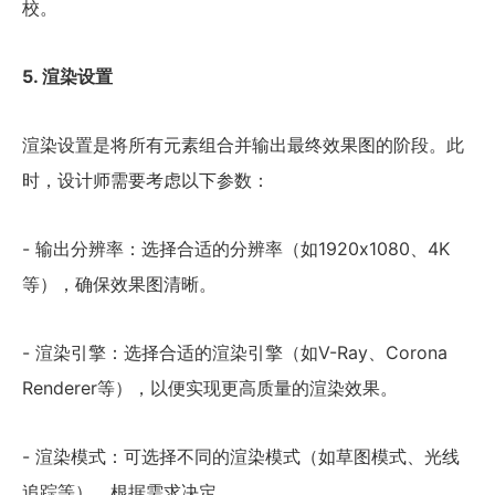
校。
5. 渲染设置
渲染设置是将所有元素组合并输出最终效果图的阶段。此
时，设计师需要考虑以下参数：
- 输出分辨率：选择合适的分辨率（如1920x1080、4K
等），确保效果图清晰。
- 渲染引擎：选择合适的渲染引擎（如V-Ray、Corona
Renderer等），以便实现更高质量的渲染效果。
- 渲染模式：可选择不同的渲染模式（如草图模式、光线
追踪等），根据需求决定。