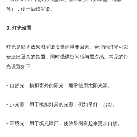
等），便于后续渲染。
3. 灯光设置
灯光是影响效果图渲染质量的重要因素。合理的灯光可以
营造出逼真的氛围，同时强调空间感与层次感。常见的灯
光设置如下：
- 自然光：模拟窗外的阳光，通常使用太阳光源。
- 点光源：用于模拟灯具的光源，例如吊灯、台灯。
- 环境光：用于填充暗部，使效果图看起来更加自然。