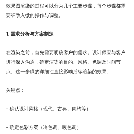
效果图渲染的过程可以分为几个主要步骤，每个步骤都需
要细致入微的操作与调整。
1. 需求分析与方案制定
在渲染之前，首先需要明确客户的需求。设计师应与客户
进行深入沟通，确定渲染的目的、风格、色调及时间节
点。这一步骤的详细性直接影响后续渲染的效果。
关键点：
- 确认设计风格（现代、古典、简约等）
- 确定色彩方案（冷色调、暖色调）