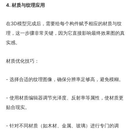
4. 材质与纹理应用
在3D模型完成后，需要给每个构件赋予相应的材质与纹
理，这一步骤非常关键，因为它直接影响最终效果图的真
实感。
材质优化技巧：
- 选择合适的纹理图像，确保分辨率足够高，避免模糊。
- 使用材质编辑器调节光泽度、反射率等属性，使材质更
贴合现实。
- 针对不同材质（如木材、金属、玻璃）进行专门的调