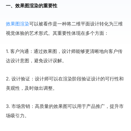
一、效果图渲染的重要性
效果图渲染
可以被看作是一种将二维平面设计转化为三维
视觉体验的艺术形式。其重要性体现在多个方面：
1. 客户沟通：通过效果图，设计师能够更清晰地向客户传
达设计意图，避免设计误解。
2. 设计验证：设计师可以在渲染阶段验证设计的可行性和
美观性，及时做出调整。
3. 市场营销：高质量的效果图可以用于产品推广，提升市
场吸引力。