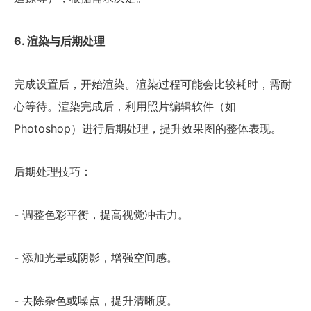
6. 渲染与后期处理
完成设置后，开始渲染。渲染过程可能会比较耗时，需耐
心等待。渲染完成后，利用照片编辑软件（如
Photoshop）进行后期处理，提升效果图的整体表现。
后期处理技巧：
- 调整色彩平衡，提高视觉冲击力。
- 添加光晕或阴影，增强空间感。
- 去除杂色或噪点，提升清晰度。