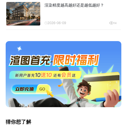
渲染精度越高越好还是越低越好？
2026-06-09
14
猜你想了解