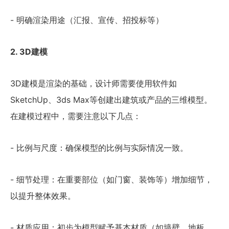
- 明确渲染用途（汇报、宣传、招投标等）
2. 3D建模
3D建模是渲染的基础，设计师需要使用软件如
SketchUp、3ds Max等创建出建筑或产品的三维模型。
在建模过程中，需要注意以下几点：
- 比例与尺度：确保模型的比例与实际情况一致。
- 细节处理：在重要部位（如门窗、装饰等）增加细节，
以提升整体效果。
- 材质应用：初步为模型赋予基本材质（如墙壁、地板