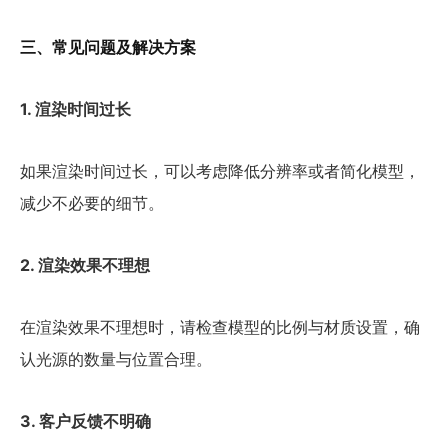
三、常见问题及解决方案
1. 渲染时间过长
如果渲染时间过长，可以考虑降低分辨率或者简化模型，
减少不必要的细节。
2. 渲染效果不理想
在渲染效果不理想时，请检查模型的比例与材质设置，确
认光源的数量与位置合理。
3. 客户反馈不明确