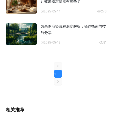
计效果图渲染器有哪些？
2025-05-14
276
效果图渲染流程深度解析：操作指南与技
巧分享
2025-05-13
81
1
相关推荐