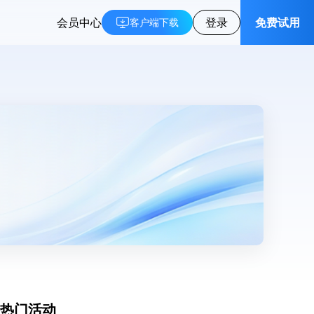
会员中心
登录
免费试用
客户端下载
热门活动