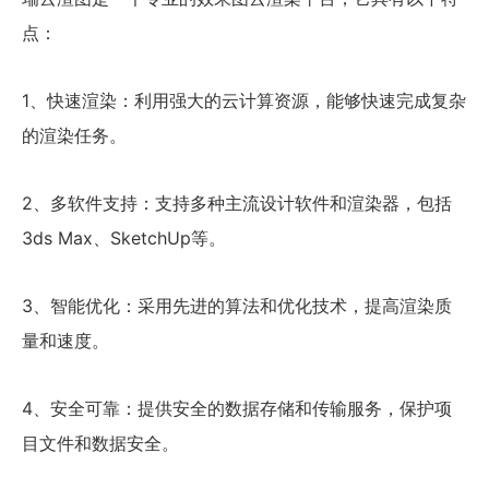
点：
1、快速渲染：利用强大的云计算资源，能够快速完成复杂
的渲染任务。
2、多软件支持：支持多种主流设计软件和渲染器，包括
3ds Max、SketchUp等。
3、智能优化：采用先进的算法和优化技术，提高渲染质
量和速度。
4、安全可靠：提供安全的数据存储和传输服务，保护项
目文件和数据安全。