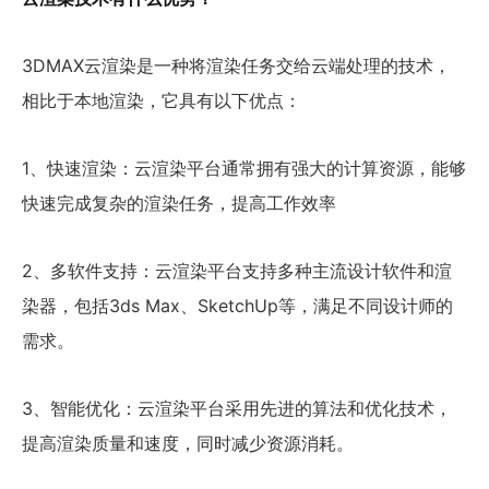
3DMAX云渲染是一种将渲染任务交给云端处理的技术，
相比于本地渲染，它具有以下优点：
1、快速渲染：云渲染平台通常拥有强大的计算资源，能够
快速完成复杂的渲染任务，提高工作效率
2、多软件支持：云渲染平台支持多种主流设计软件和渲
染器，包括3ds Max、SketchUp等，满足不同设计师的
需求。
3、智能优化：云渲染平台采用先进的算法和优化技术，
提高渲染质量和速度，同时减少资源消耗。