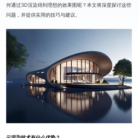
何通过3D渲染得到理想的效果图呢？本文将深度探讨这些
问题，并提供实用的技巧与建议。
云渲染技术有什么优势？