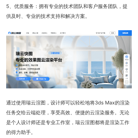
5、优质服务：拥有专业的技术团队和客户服务团队，提
供及时、专业的技术支持和解决方案。
通过使用瑞云渲图，设计师可以轻松地将3ds Max的渲染
任务交给云端处理，享受高效、便捷的云渲染服务。无论
是个人设计师还是专业工作室，瑞云渲图都将是渲染工作
的得力助手。