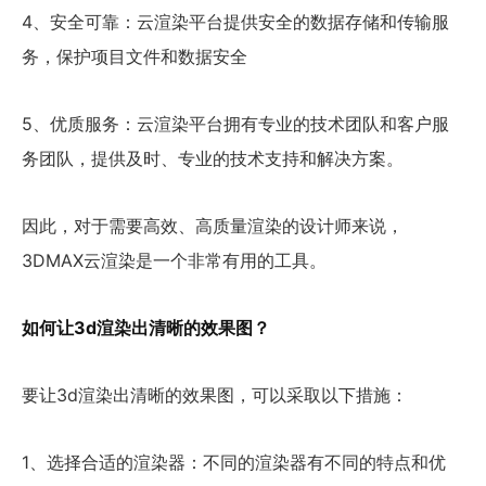
4、安全可靠：云渲染平台提供安全的数据存储和传输服
务，保护项目文件和数据安全
5、优质服务：云渲染平台拥有专业的技术团队和客户服
务团队，提供及时、专业的技术支持和解决方案。
因此，对于需要高效、高质量渲染的设计师来说，
3DMAX云渲染是一个非常有用的工具。
如何让3d渲染出清晰的效果图？
要让3d渲染出清晰的效果图，可以采取以下措施：
1、选择合适的渲染器：不同的渲染器有不同的特点和优