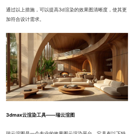
通过以上措施，可以提高3d渲染的效果图清晰度，使其更
加符合设计需求。
3dmax云渲染工具——瑞云渲图
瑞云渲图是一个专业的效果图云渲染平台，它具有以下特