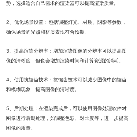
势，选择适合自己需求的渲染器可以提高渲染质量。
2、优化场景设置：包括调整灯光、材质、阴影等参数，
确保场景的光照和材质表现符合预期。
3、提高渲染分辨率：增加渲染图像的分辨率可以提高图
像的清晰度，但也会增加渲染时间和计算资源的消耗。
4、使用抗锯齿技术：抗锯齿技术可以减少图像中的锯齿
和模糊现象，提高图像的清晰度。
5、后期处理：在渲染完成后，可以使用图像处理软件对
图像进行后期处理，如调整色彩、对比度等，进一步提高
图像的质量。