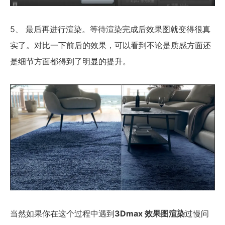
5、 最后再进行渲染。等待渲染完成后效果图就变得很真
实了。对比一下前后的效果，可以看到不论是质感方面还
是细节方面都得到了明显的提升。
当然如果你在这个过程中遇到
3Dmax 效果图渲染
过慢问