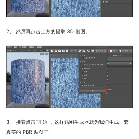
2、 然后再点击上方的提取 3D 贴图。
3、 接着点击“开始”，这样贴图生成器就为我们生成一套
真实的 PBR 贴图了。