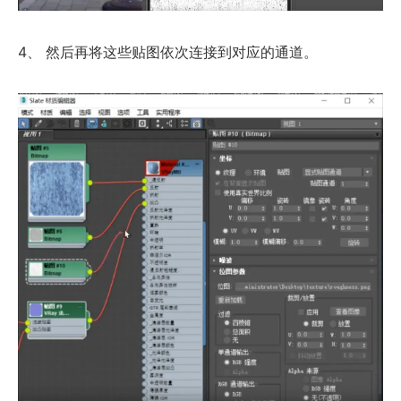
4、 然后再将这些贴图依次连接到对应的通道。