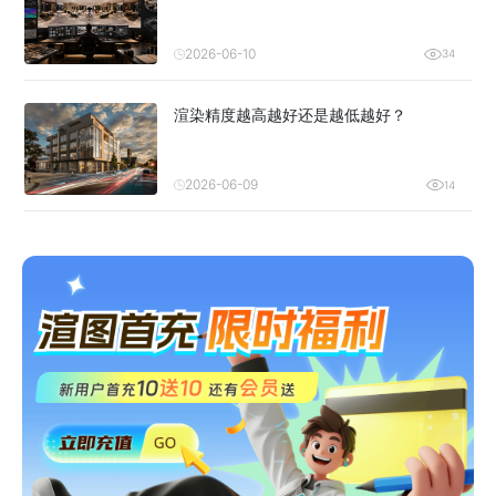
2026-06-10
34
渲染精度越高越好还是越低越好？
2026-06-09
14