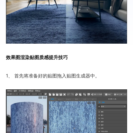
效果图渲染贴图质感提升技巧
1、 首先将准备好的贴图拖入贴图生成器中。