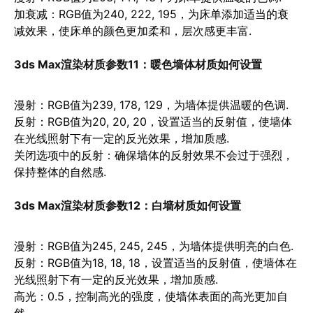
加衰减
：RGB值为240, 222, 195，为床单添加适当的衰
减效果，使床单的颜色更加柔和，层次感更丰富.
3ds Max渲染材质参数11：
暖色墙体材质如何设置
漫射
：RGB值为239, 178, 129，为墙体提供温暖的色调.
反射
：RGB值为20, 20, 20，设置适当的反射值，使墙体
在光线照射下有一定的反光效果，增加质感.
关闭选项中的反射
：确保墙体的反射效果不会过于强烈，
保持整体的自然感.
3ds Max渲染材质参数12：
白墙材质如何设置
漫射
：RGB值为245, 245, 245，为墙体提供明亮的白色.
反射
：RGB值为18, 18, 18，设置适当的反射值，使墙体在
光线照射下有一定的反光效果，增加质感.
高光
：0.5，控制高光的强度，使墙体表面的高光更加自