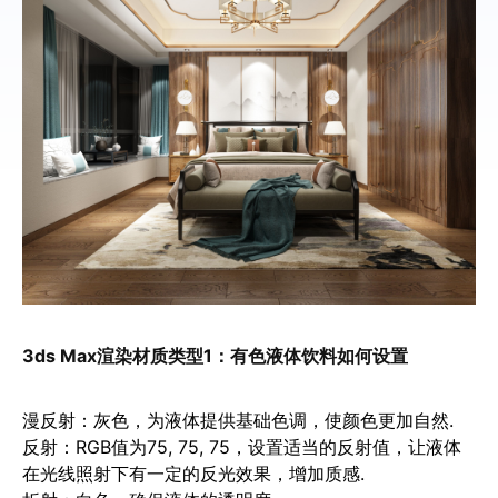
3ds Max渲染材质类型1：
有色液体饮料如何设置
漫反射
：灰色，为液体提供基础色调，使颜色更加自然.
反射
：RGB值为75, 75, 75，设置适当的反射值，让液体
在光线照射下有一定的反光效果，增加质感.