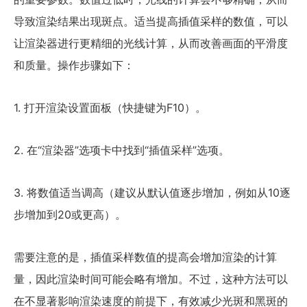
导致渲染结果出现斑点。适当提高插值采样的数值，可以
让渲染器进行更精细的光线计算，从而改善画面的平滑度
和质量。操作步骤如下：
1. 打开渲染设置面板（快捷键为F10）。
2. 在“渲染器”选项卡中找到“插值采样”选项。
3. 将数值适当调高（建议从默认值逐步增加，例如从10逐
步增加到20或更高）。
需要注意的是，插值采样数值的提高会增加渲染的计算
量，因此渲染时间可能会略有增加。不过，这种方法可以
在不显著影响渲染速度的前提下，有效减少光斑和黑斑的