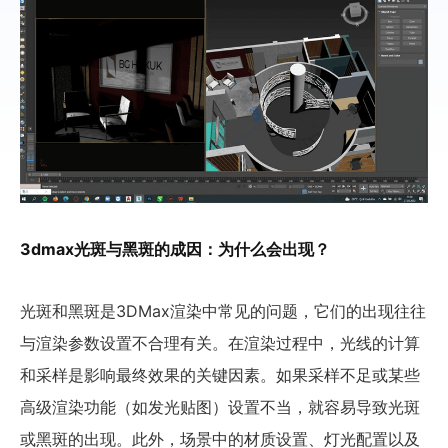
3dmax光斑与黑斑的成因：为什么会出现？
光斑和黑斑是3DMax渲染中常见的问题，它们的出现往往
与渲染参数设置不合理有关。在渲染过程中，光线的计算
和采样是影响最终效果的关键因素。如果采样不足或某些
高级渲染功能（如发光贴图）设置不当，就容易导致光斑
或黑斑的出现。此外，场景中的材质设置、灯光配置以及