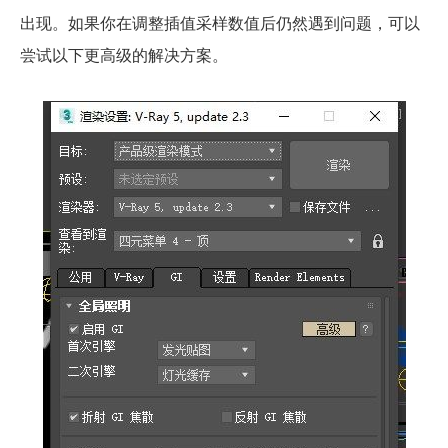
出现。如果你在调整插值采样数值后仍然遇到问题，可以
尝试以下更高级的解决方案。