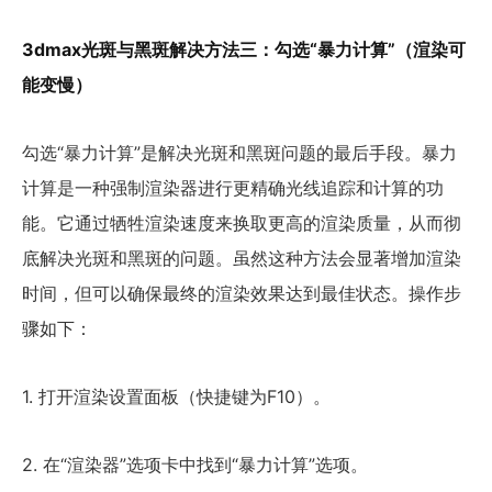
3dmax光斑与黑斑解决方法三：勾选“暴力计算”（渲染可
能变慢）
勾选“暴力计算”是解决光斑和黑斑问题的最后手段。暴力
计算是一种强制渲染器进行更精确光线追踪和计算的功
能。它通过牺牲渲染速度来换取更高的渲染质量，从而彻
底解决光斑和黑斑的问题。虽然这种方法会显著增加渲染
时间，但可以确保最终的渲染效果达到最佳状态。操作步
骤如下：
1. 打开渲染设置面板（快捷键为F10）。
2. 在“渲染器”选项卡中找到“暴力计算”选项。