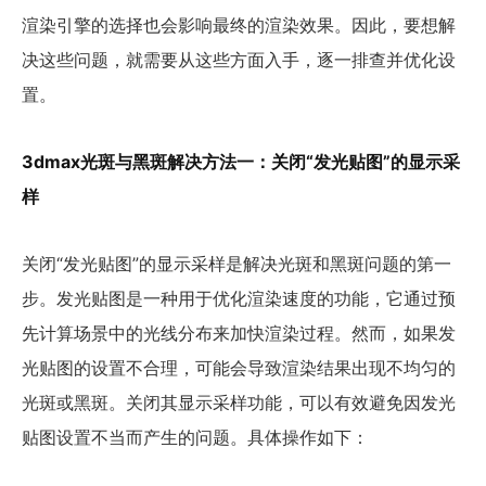
渲染引擎的选择也会影响最终的渲染效果。因此，要想解
决这些问题，就需要从这些方面入手，逐一排查并优化设
置。
3dmax光斑与黑斑解决方法一：关闭“发光贴图”的显示采
样
关闭“发光贴图”的显示采样是解决光斑和黑斑问题的第一
步。发光贴图是一种用于优化渲染速度的功能，它通过预
先计算场景中的光线分布来加快渲染过程。然而，如果发
光贴图的设置不合理，可能会导致渲染结果出现不均匀的
光斑或黑斑。关闭其显示采样功能，可以有效避免因发光
贴图设置不当而产生的问题。具体操作如下：