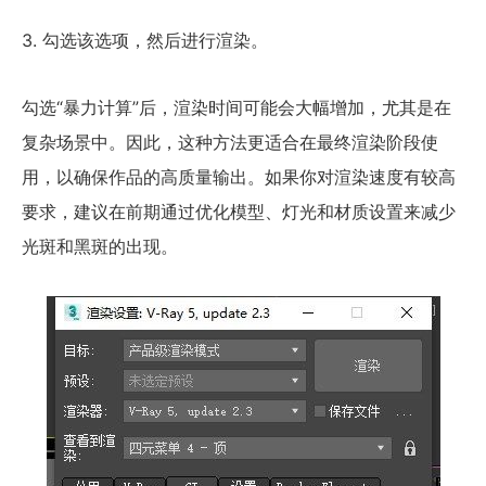
3. 勾选该选项，然后进行渲染。
勾选“暴力计算”后，渲染时间可能会大幅增加，尤其是在
复杂场景中。因此，这种方法更适合在最终渲染阶段使
用，以确保作品的高质量输出。如果你对渲染速度有较高
要求，建议在前期通过优化模型、灯光和材质设置来减少
光斑和黑斑的出现。