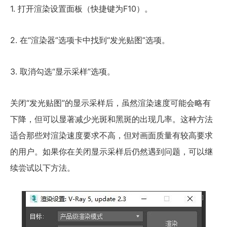
1. 打开渲染设置面板（快捷键为F10）。
2. 在“渲染器”选项卡中找到“发光贴图”选项。
3. 取消勾选“显示采样”选项。
关闭“发光贴图”的显示采样后，虽然渲染速度可能会略有
下降，但可以显著减少光斑和黑斑的出现几率。这种方法
适合那些对渲染速度要求不高，但对画面质量有较高要求
的用户。如果你在关闭显示采样后仍然遇到问题，可以继
续尝试以下方法。