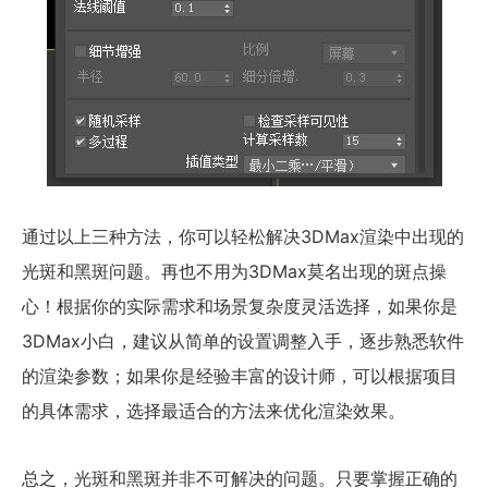
通过以上三种方法，你可以轻松解决3DMax渲染中出现的
光斑和黑斑问题。再也不用为3DMax莫名出现的斑点操
心！根据你的实际需求和场景复杂度灵活选择，如果你是
3DMax小白，建议从简单的设置调整入手，逐步熟悉软件
的渲染参数；如果你是经验丰富的设计师，可以根据项目
的具体需求，选择最适合的方法来优化渲染效果。
总之，光斑和黑斑并非不可解决的问题。只要掌握正确的