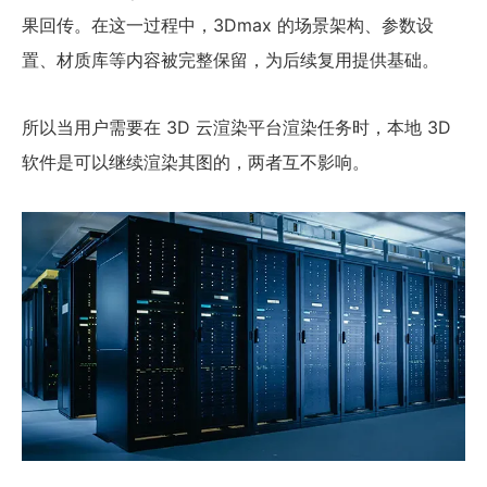
果回传。在这一过程中，3Dmax 的场景架构、参数设
置、材质库等内容被完整保留，为后续复用提供基础。
所以当用户需要在 3D 云渲染平台渲染任务时，本地 3D
软件是可以继续渲染其图的，两者互不影响。