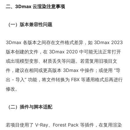
二、3Dmax 云渲染注意事项
（一）版本兼容性问题
3Dmax 各版本之间存在文件格式差异，如 3Dmax 2023
版本创建的文件，在 3Dmax 2020 中可能无法正常打开
或出现模型变形、材质丢失等问题。若需复用旧项目文
件，建议在相同或更高版本 3Dmax 中操作；或使用 “导
出 - 导入” 功能，将文件转换为 FBX 等通用格式后再进行
修改。
（二）插件与脚本适配
若项目使用了 V-Ray、Forest Pack 等插件，在复用渲染