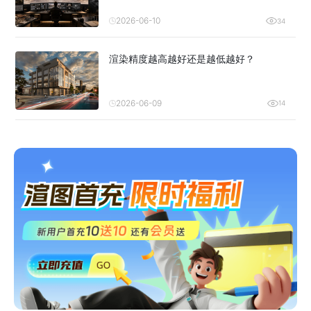
2026-06-10
34
渲染精度越高越好还是越低越好？
2026-06-09
14