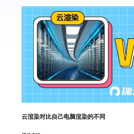
云渲染对比自己电脑渲染的不同