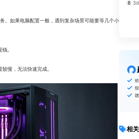
8
3
务。如果电脑配置一般，遇到复杂场景可能要等几个小
花钱。
度较慢，无法快速完成。
相关