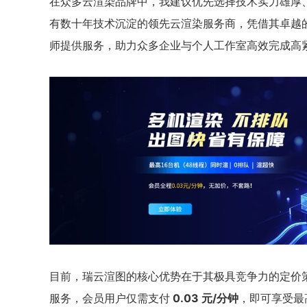
在众多云渲染品牌中，我建议优先选择技术实力雄厚
有数十年技术沉淀的领先云渲染服务商，凭借其卓越
师提供服务，助力众多企业与个人工作室高效完成高
目前，瑞云渲图的核心优势在于其极具竞争力的定价
服务，会员用户仅需支付
0.03 元/分钟
，即可享受最