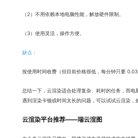
（2）不用依赖本地电脑性能，解放硬件限制。
（3）使用灵活，操作方便。
缺点：
按使用时间收费（但目前价格很低，每分钟只要 0.0
总结一下，云渲染适合处理复杂、耗时的任务，而电
遇到渲染卡顿或时间太长的问题，可以试试云渲染，
云渲染平台推荐——瑞云渲图