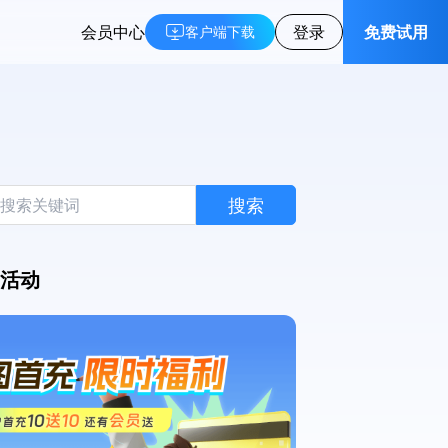
会员中心
登录
免费试用
客户端下载
搜索
活动