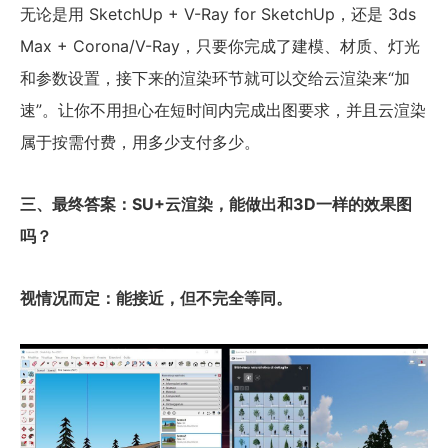
无论是用 SketchUp + V-Ray for SketchUp，还是 3ds
Max + Corona/V-Ray，只要你完成了建模、材质、灯光
和参数设置，接下来的渲染环节就可以交给云渲染来“加
速”。让你不用担心在短时间内完成出图要求，并且云渲染
属于按需付费，用多少支付多少。
三、最终答案：SU+云渲染，能做出和3D一样的效果图
吗？
视情况而定：能接近，但不完全等同。