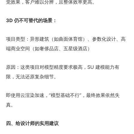
觉效果，客户难以分辨，且整体效率更高。
3D 仍不可替代的场景：
项目类型：异形建筑（如曲面体育馆）、参数化设计、高
端商业空间（如奢侈品店、五星级酒店）
原因：这类项目对模型精度要求极高，SU 建模能力有
限，无法还原复杂细节。
即使用云渲染加速，“模型基础不行”，最终效果依然失
真。
四、给设计师的实用建议