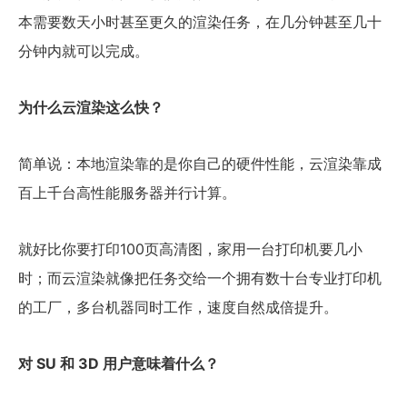
本需要数天小时甚至更久的渲染任务，在几分钟甚至几十
分钟内就可以完成。
为什么云渲染这么快？
简单说：本地渲染靠的是你自己的硬件性能，云渲染靠成
百上千台高性能服务器并行计算。
就好比你要打印100页高清图，家用一台打印机要几小
时；而云渲染就像把任务交给一个拥有数十台专业打印机
的工厂，多台机器同时工作，速度自然成倍提升。
对 SU 和 3D 用户意味着什么？