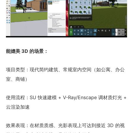
能媲美 3D 的场景：
项目类型：现代简约建筑、常规室内空间（如公寓、办公
室、商铺）
使用流程：SU 快速建模 + V-Ray/Enscape 调材质灯光 +
云渲染加速
效果表现：在材质质感、光影表现上可达到接近 3D 的视