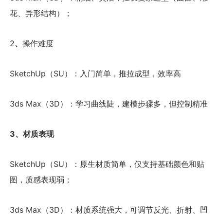
花、异形结构）；
2
、
操作难度
SketchUp（SU）：入门简单，推拉成型，效率高
3ds Max（3D）：学习曲线陡，建模步骤多，但控制精准
3、材质表现
SketchUp（SU）：原生材质简单，仅支持基础颜色和贴
图，质感表现弱；
3ds Max（3D）：材质系统强大，可调节反光、折射、凹