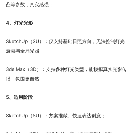
凸等参数，真实感强；
4、灯光光影
SketchUp（SU）：仅支持基础日照方向，无法控制灯光
衰减与全局光照
3ds Max（3D）：支持多种灯光类型，能模拟真实光影传
播，氛围更自然
5、适用阶段
SketchUp（SU）：方案推敲、快速表达创意；