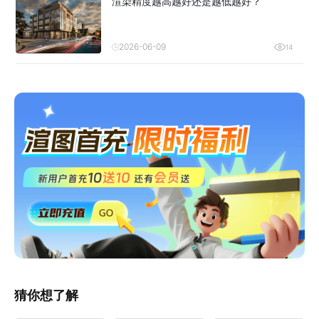
渲染精度越高越好还是越低越好？
2026-06-09
14
猜你想了解