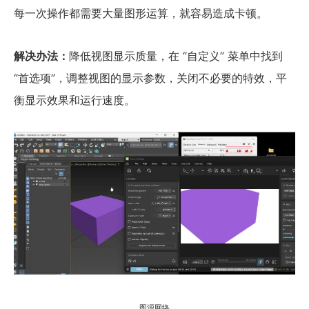
每一次操作都需要大量图形运算，就容易造成卡顿。
解决办法：
降低视图显示质量，在 “自定义” 菜单中找到
“首选项”，调整视图的显示参数，关闭不必要的特效，平
衡显示效果和运行速度。
图源网络