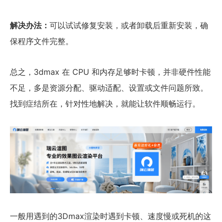
解决办法：
可以试试修复安装，或者卸载后重新安装，确
保程序文件完整。
总之，3dmax 在 CPU 和内存足够时卡顿，并非硬件性能
不足，多是资源分配、驱动适配、设置或文件问题所致。
找到症结所在，针对性地解决，就能让软件顺畅运行。
一般用遇到的3Dmax渲染时遇到卡顿、速度慢或死机的这