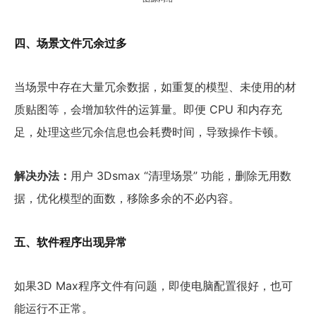
四、场景文件冗余过多
当场景中存在大量冗余数据，如重复的模型、未使用的材
质贴图等，会增加软件的运算量。即便 CPU 和内存充
足，处理这些冗余信息也会耗费时间，导致操作卡顿。
解决办法：
用户 3Dsmax “清理场景” 功能，删除无用数
据，优化模型的面数，移除多余的不必内容。
五、软件程序出现异常
如果3D Max程序文件有问题，即使电脑配置很好，也可
能运行不正常。