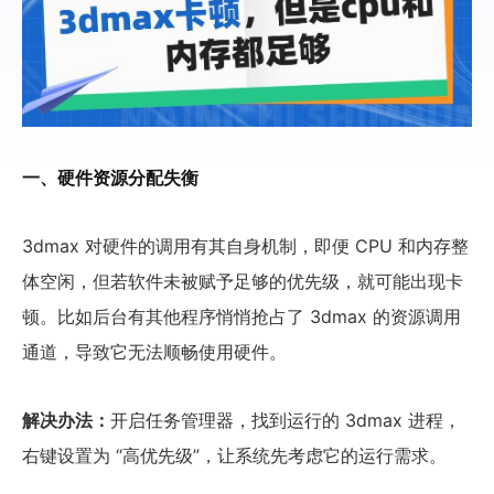
一、硬件资源分配失衡
3dmax 对硬件的调用有其自身机制，即便 CPU 和内存整
体空闲，但若软件未被赋予足够的优先级，就可能出现卡
顿。比如后台有其他程序悄悄抢占了 3dmax 的资源调用
通道，导致它无法顺畅使用硬件。
解决办法：
开启任务管理器，找到运行的 3dmax 进程，
右键设置为 “高优先级”，让系统先考虑它的运行需求。