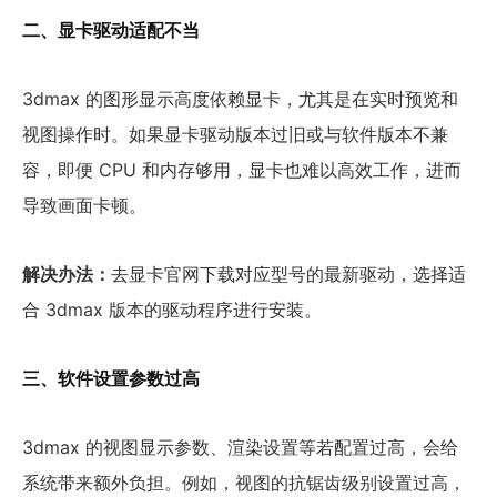
二、显卡驱动适配不当
3dmax 的图形显示高度依赖显卡，尤其是在实时预览和
视图操作时。如果显卡驱动版本过旧或与软件版本不兼
容，即便 CPU 和内存够用，显卡也难以高效工作，进而
导致画面卡顿。
解决办法：
去显卡官网下载对应型号的最新驱动，选择适
合 3dmax 版本的驱动程序进行安装。
三、软件设置参数过高
3dmax 的视图显示参数、渲染设置等若配置过高，会给
系统带来额外负担。例如，视图的抗锯齿级别设置过高，