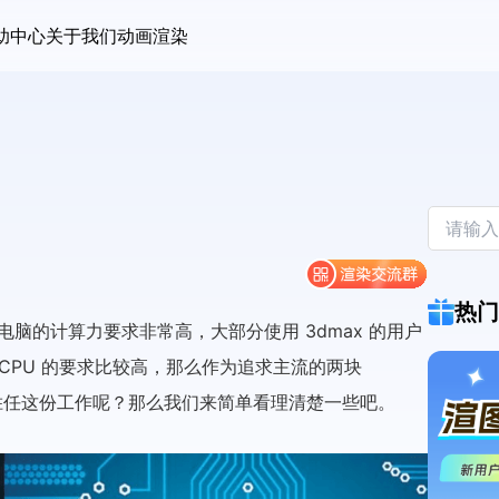
助中心
关于我们
动画渲染
热门
于电脑的计算力要求非常高，大部分使用 3dmax 的用户
于 CPU 的要求比较高，那么作为追求主流的两块
”，谁能够更加胜任这份工作呢？那么我们来简单看理清楚一些吧。