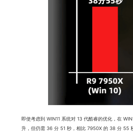
即使考虑到 WIN11 系统对 13 代酷睿的优化，在 WIN
升，但仍需 36 分 51 秒，相比 7950X 的 38 分