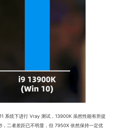
11 系统下进行 Vray 测试，13900K 虽然性能有所提
 55 秒，二者差距已不明显，但 7950X 依然保持一定优