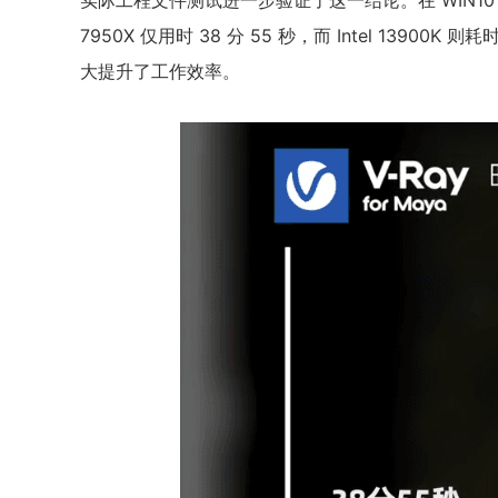
实际工程文件测试进一步验证了这一结论。在 WIN10 
7950X 仅用时 38 分 55 秒，而 Intel 13900K
大提升了工作效率。