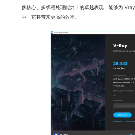
多核心、多线程处理能力上的卓越表现，能够为 Vra
中，它将带来更高的效率。