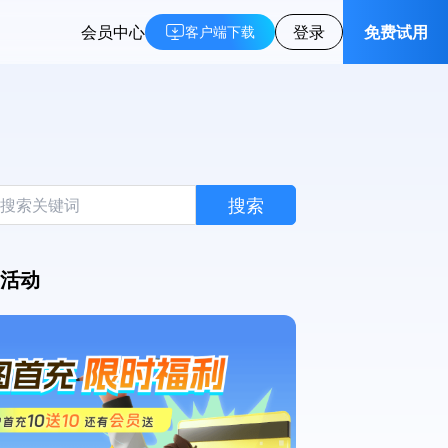
会员中心
登录
免费试用
客户端下载
搜索
活动