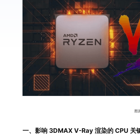
图
一、影响 3DMAX V-Ray 渲染的 CPU 