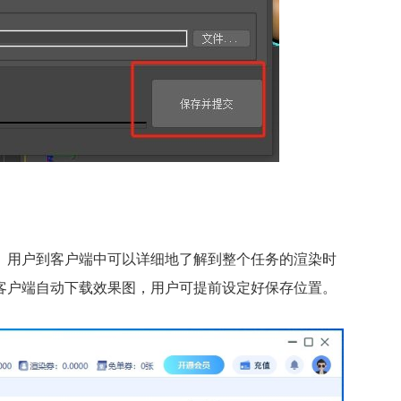
。用户到客户端中可以详细地了解到整个任务的渲染时
客户端自动下载效果图，用户可提前设定好保存位置。