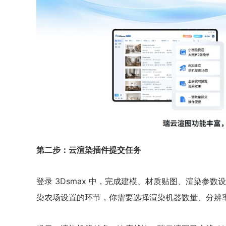
第二步：云渲染插件提交任务
登录 3Dsmax 中，完成建模、材质贴图、渲染参
染农场设置的环节，你需要选择渲染机器数量、分辨