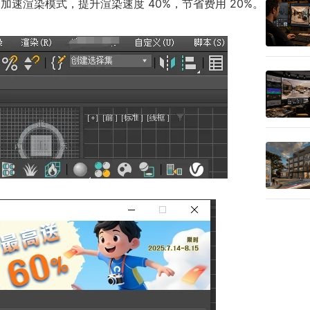
加速渲染模式，提升渲染速度 40%，节省费用 20%。