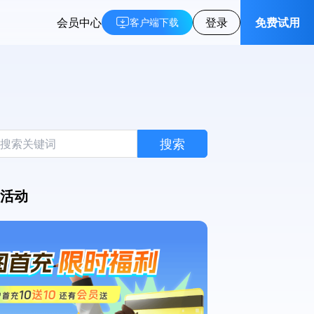
会员中心
登录
免费试用
客户端下载
搜索
活动