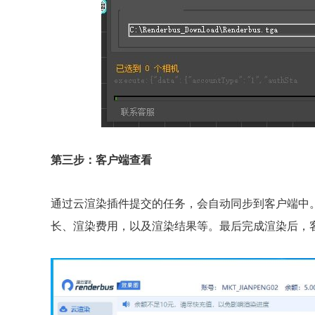
第三步：客户端查看
通过云渲染插件提交的任务，会自动同步到客户端中
长、渲染费用，以及渲染结果等。最后完成渲染后，