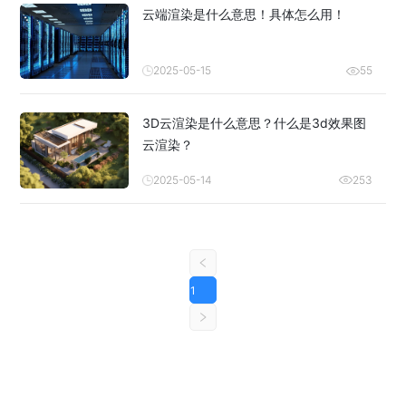
云端渲染是什么意思！具体怎么用！
2025-05-15
55
3D云渲染是什么意思？什么是3d效果图
云渲染？
2025-05-14
253
1