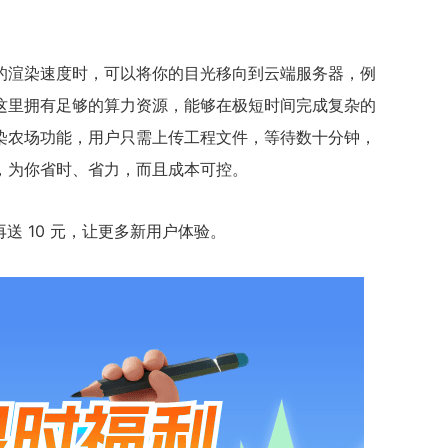
的渲染速度时，可以将你的目光移向到云端服务器，例
这里拥有足够的算力资源，能够在极短时间完成复杂的
染农场功能，用户只需上传工程文件，等待数十分钟，
，为你省时、省力，而且成本可控。
再送 10 元，让更多新用户体验。