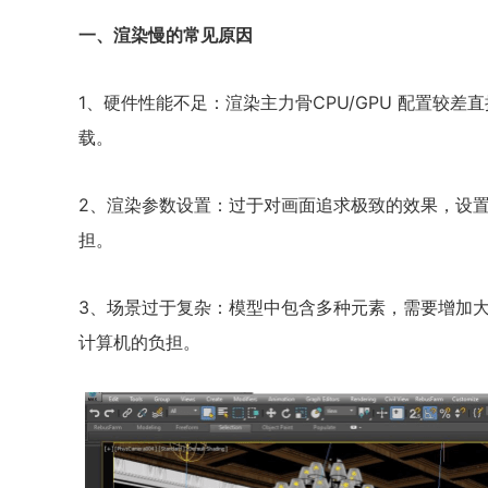
一、渲染慢的常见原因
1、硬件性能不足：渲染主力骨CPU/GPU 配置较
载。
2、渲染参数设置：过于对画面追求极致的效果，设
担。
3、场景过于复杂：模型中包含多种元素，需要增加
计算机的负担。