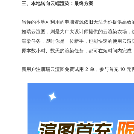
三、本地转向云端渲染：最终方案
当你的本地可利用的电脑资源依旧无法为你提供高效
如瑞云渲图，则是为广大设计师提供的云渲染农场，
渲染任务，即时你是一位新手，也能快速的使用云渲
原本数小时、数天的渲染任务，都可在短时间内完成
新用户注册瑞云渲图免费试用 2 单，参与首充 10 元