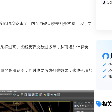
8
3
差直接影响渲染速度，内存与硬盘较差则是容易，运行过
置采样过高、光线反弹次数过多等，从而增加计算负
大量的高清贴图，同时也要考虑灯光效果，这也会增加
相关