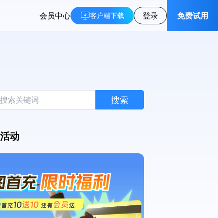
会员中心
登录
免费试用
客户端下载
搜索
活动