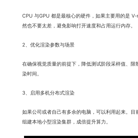
CPU 与GPU 都是最核心的硬件，如果主要用的是 V
然也不要太差，避免影响打开速度和占用运行内存。
2、优化渲染参数与场景
在确保视觉质量的前提下，降低测试阶段采样值、限
染时间。
3、启用多机分布式渲染
如果公司或者自己有多余的电脑，可以利用起来。目
组建本地小型渲染集群，成倍提升算力。