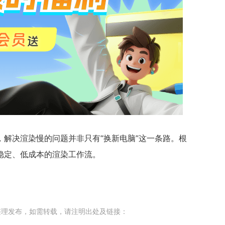
解决渲染慢的问题并非只有“换新电脑”这一条路。根
稳定、低成本的渲染工作流。
整理发布，如需转载，请注明出处及链接：