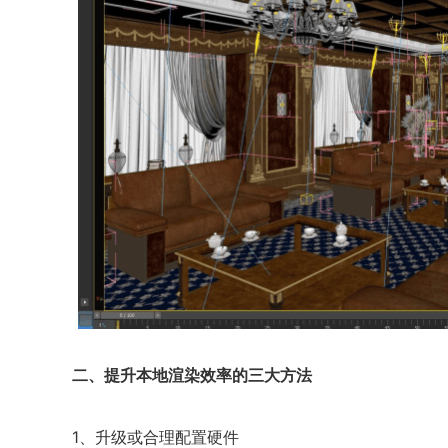
二、提升本地渲染效率的三大方法
1、升级或合理配置硬件