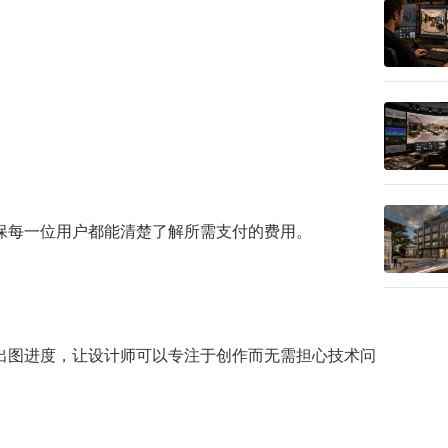
保每一位用户都能清楚了解所需支付的费用。
出图进度，让设计师可以专注于创作而无需担心技术问