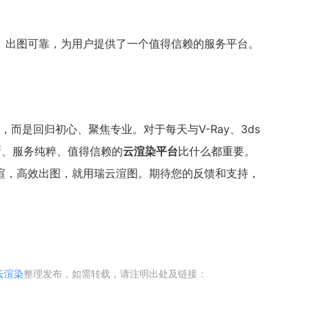
、出图可靠，为用户提供了一个值得信赖的服务平台。
，而是回归初心、聚焦专业。对于每天与V-Ray、3ds
清晰、服务纯粹、值得信赖的
云渲染平台
比什么都重要。
渲，高效出图，就用瑞云渲图。期待您的反馈和支持，
云渲染
整理发布，如需转载，请注明出处及链接：