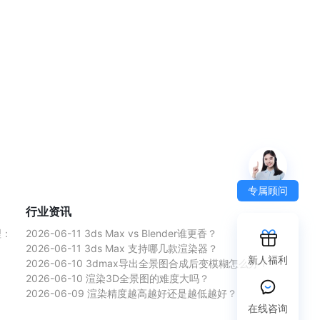
专属顾问
行业资讯
理：
2026-06-11
3ds Max vs Blender谁更香？
2026-06-11
3ds Max 支持哪几款渲染器？
新人福利
2026-06-10
3dmax导出全景图合成后变模糊怎么办？
2026-06-10
渲染3D全景图的难度大吗？
2026-06-09
渲染精度越高越好还是越低越好？
在线咨询