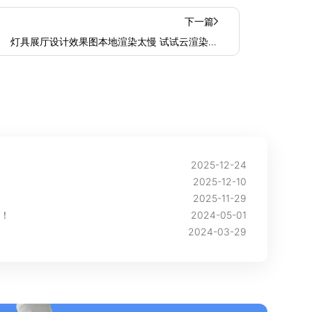
下一篇
灯具展厅设计效果图本地渲染太慢 试试云渲染加
速
2025-12-24
2025-12-10
2025-11-29
！
2024-05-01
2024-03-29