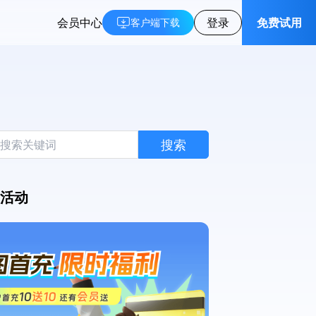
会员中心
登录
免费试用
客户端下载
搜索
活动