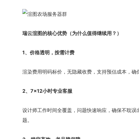
瑞云渲图的核心优势（为什么值得继续用？）
1、价格透明，按需计费
渲染费用明码标价，无隐藏收费，支持预估成本，确
2、7×12小时专业客服
设计师工作时间全覆盖，问题快速响应，确保不耽误
题。