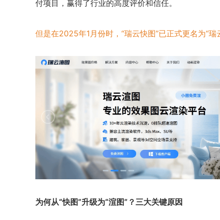
付项目，赢得了行业的高度评价和信任。
但是在2025年1月份时，“瑞云快图”已正式更名为“瑞
为何从“快图”升级为“渲图”？三大关键原因