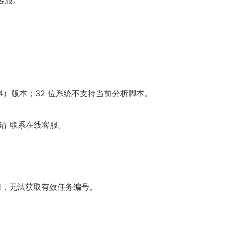
x64）版本；32 位系统不支持当前分析脚本。
请 联系在线客服。
1，无法获取有效任务编号。