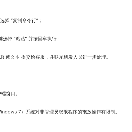
选择 “复制命令行”；
右键选择 “粘贴” 并按回车执行；
截图或文本 提交给客服，并联系研发人员进一步处理。
户端窗口。
分 Windows 7）系统对非管理员权限程序的拖放操作有限制。