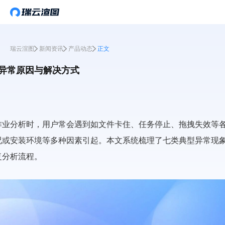
瑞云渲图
新闻资讯
产品动态
正文
异常原因与解决方式
作业分析时，用户常会遇到如文件卡住、任务停止、拖拽失效等
况或安装环境等多种因素引起。本文系统梳理了七类典型异常现
复分析流程。