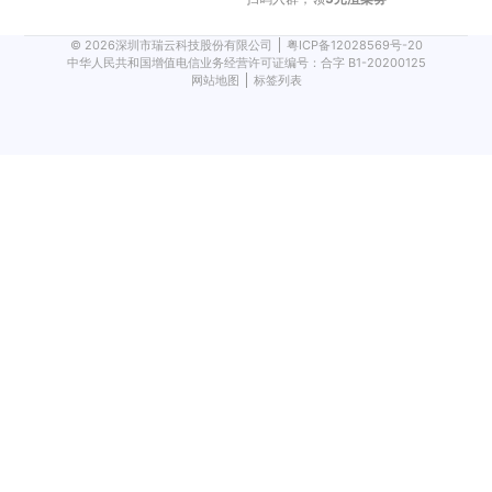
©
2026
深圳市瑞云科技股份有限公司
粤ICP备12028569号-20
中华人民共和国增值电信业务经营许可证编号：合字 B1-20200125
网站地图
标签列表