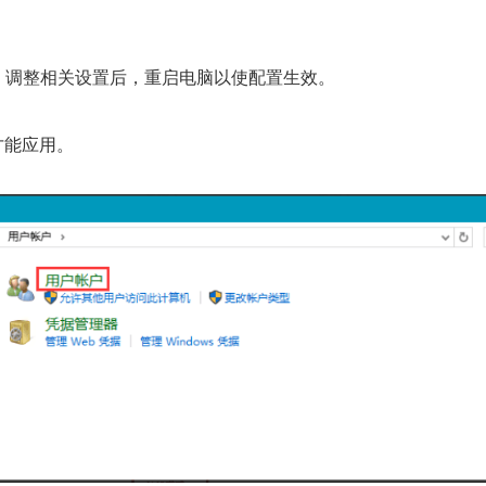
账户；调整相关设置后，重启电脑以使配置生效。
才能应用。