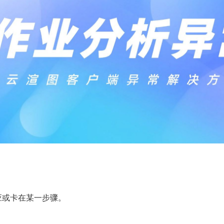
应或卡在某一步骤。