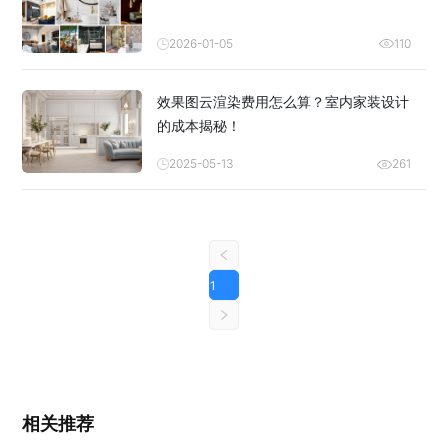
2026-01-05
110
效果图云渲染费用怎么算？室内家装设计
的成本揭秘！
2025-05-13
261
1
相关推荐