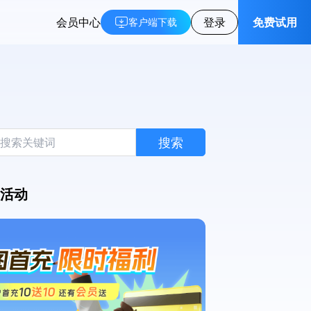
会员中心
登录
免费试用
客户端下载
搜索
活动