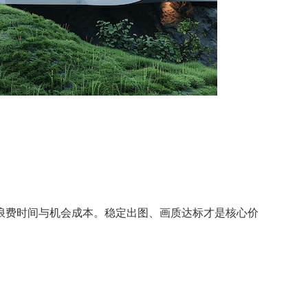
浪费时间与机会成本。稳定出图、画质达标才是核心价