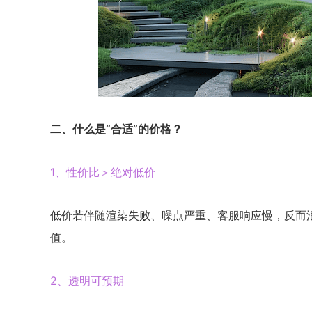
二、什么是“合适”的价格？
1、性价比＞绝对低价
低价若伴随渲染失败、噪点严重、客服响应慢，反而
值。
2、透明可预期