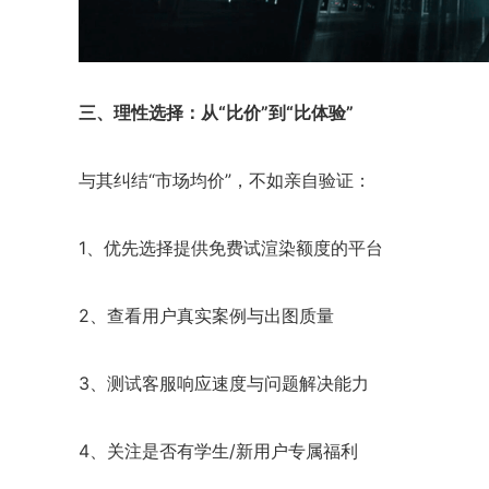
三、理性选择：从“比价”到“比体验”
与其纠结“市场均价”，不如亲自验证：
1、优先选择提供免费试渲染额度的平台
2、查看用户真实案例与出图质量
3、测试客服响应速度与问题解决能力
4、关注是否有学生/新用户专属福利