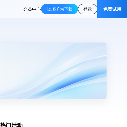
会员中心
登录
免费试用
客户端下载
热门活动