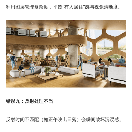
利用图层管理复杂度，平衡“有人居住”感与视觉清晰度。
错误九：反射处理不当
反射时间不匹配（如正午映出日落）会瞬间破坏沉浸感。