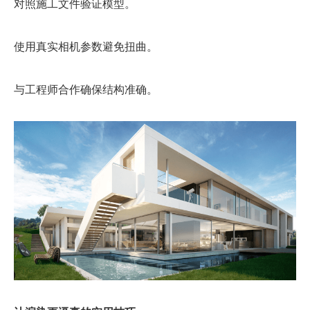
对照施工文件验证模型。
使用真实相机参数避免扭曲。
与工程师合作确保结构准确。