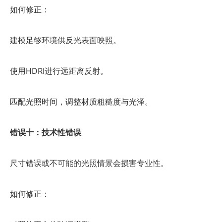
如何修正：
建模足够环境供反光表面映照。
使用HDRI进行远距离反射。
匹配光照时间，调整材质粗糙度与光泽。
错误十：技术性错误
尺寸错误或不可能的光照情景会损害专业性。
如何修正：