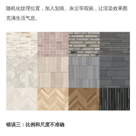
随机化纹理位置，加入划痕、灰尘等瑕疵，让渲染效果图
充满生活气息。
错误三：比例和尺度不准确