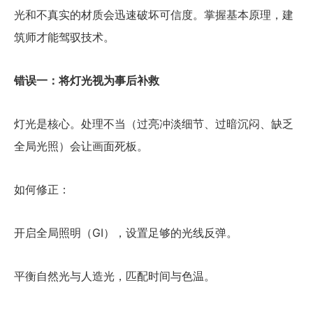
光和不真实的材质会迅速破坏可信度。掌握基本原理，建
筑师才能驾驭技术。
错误一：将灯光视为事后补救
灯光是核心。处理不当（过亮冲淡细节、过暗沉闷、缺乏
全局光照）会让画面死板。
如何修正：
开启全局照明（GI），设置足够的光线反弹。
平衡自然光与人造光，匹配时间与色温。