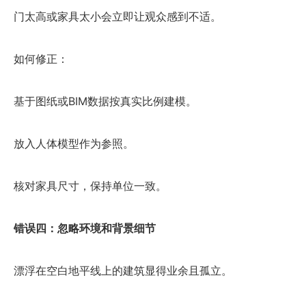
门太高或家具太小会立即让观众感到不适。
如何修正：
基于图纸或BIM数据按真实比例建模。
放入人体模型作为参照。
核对家具尺寸，保持单位一致。
错误四：忽略环境和背景细节
漂浮在空白地平线上的建筑显得业余且孤立。