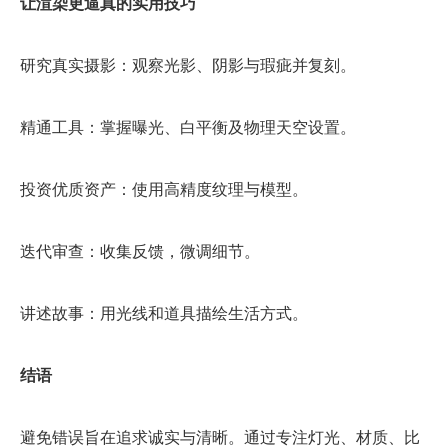
让渲染更逼真的实用技巧
研究真实摄影：观察光影、阴影与瑕疵并复刻。
精通工具：掌握曝光、白平衡及物理天空设置。
投资优质资产：使用高精度纹理与模型。
迭代审查：收集反馈，微调细节。
讲述故事：用光线和道具描绘生活方式。
结语
避免错误旨在追求诚实与清晰。通过专注灯光、材质、比