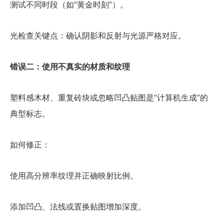
测试不同时段（如“黄金时刻”）。
光检查关键点：确认阴影和反射与光源严格对应。
错误二：使用不真实的材质和纹理
塑料感木材、重复砖块或忽略凹凸贴图是“计算机生成”的
典型标志。
如何修正：
使用高分辨率纹理并正确映射比例。
添加凹凸、法线或置换贴图增加深度。