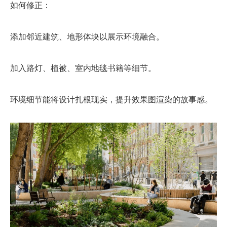
如何修正：
添加邻近建筑、地形体块以展示环境融合。
加入路灯、植被、室内地毯书籍等细节。
环境细节能将设计扎根现实，提升效果图渲染的故事感。