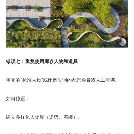
错误七：重复使用库存人物和道具
重复的“标准人物”或比例失调的配景会暴露人工痕迹。
如何修正：
建立多样化人物库（姿势、着装）。