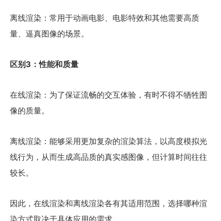
离线渲染：常用于动画电影、电影特效和其他需要高质
量、逼真图像的场景。
区别3：性能和质量
在线渲染：为了保证流畅的交互体验，有时不得不牺牲图
像的质量。
离线渲染：能够采用更加复杂的渲染算法，以高度模拟光
线行为，从而生成高品质的真实感图像，但计算时间往往
较长。
因此，在线渲染和离线渲染各有其适用范围，选择哪种渲
染方式取决于具体应用的需求。