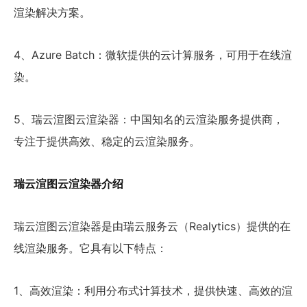
渲染解决方案。
4、Azure Batch：微软提供的云计算服务，可用于在线渲
染。
5、瑞云渲图云渲染器：中国知名的云渲染服务提供商，
专注于提供高效、稳定的云渲染服务。
瑞云渲图云渲染器介绍
瑞云渲图云渲染器是由瑞云服务云（Realytics）提供的在
线渲染服务。它具有以下特点：
1、高效渲染：利用分布式计算技术，提供快速、高效的渲