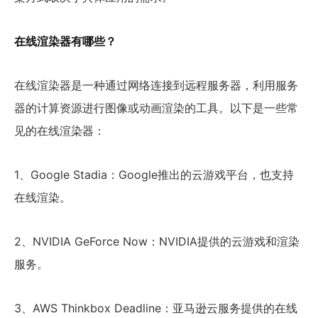
在线渲染器有哪些？
在线渲染器是一种通过网络连接到远程服务器，利用服务
器的计算资源进行图像或动画渲染的工具。以下是一些常
见的在线渲染器：
1、Google Stadia：Google推出的云游戏平台，也支持
在线渲染。
2、NVIDIA GeForce Now：NVIDIA提供的云游戏和渲染
服务。
3、AWS Thinkbox Deadline：亚马逊云服务提供的在线