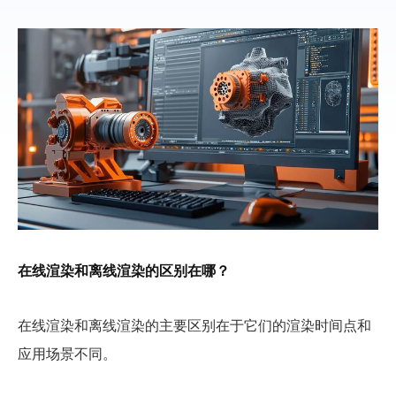
在线渲染和离线渲染的区别在哪？
在线渲染和离线渲染的主要区别在于它们的渲染时间点和
应用场景不同。