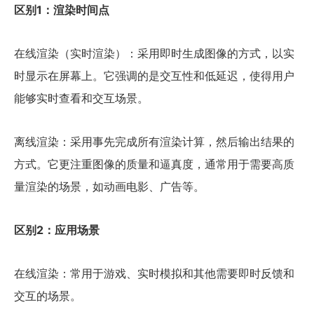
区别1：渲染时间点
在线渲染（实时渲染）：采用即时生成图像的方式，以实
时显示在屏幕上。它强调的是交互性和低延迟，使得用户
能够实时查看和交互场景。
离线渲染：采用事先完成所有渲染计算，然后输出结果的
方式。它更注重图像的质量和逼真度，通常用于需要高质
量渲染的场景，如动画电影、广告等。
区别2：应用场景
在线渲染：常用于游戏、实时模拟和其他需要即时反馈和
交互的场景。