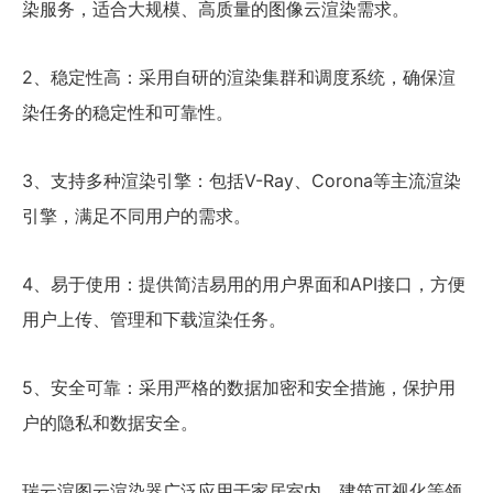
染服务，适合大规模、高质量的图像云渲染需求。
2、稳定性高：采用自研的渲染集群和调度系统，确保渲
染任务的稳定性和可靠性。
3、支持多种渲染引擎：包括V-Ray、Corona等主流渲染
引擎，满足不同用户的需求。
4、易于使用：提供简洁易用的用户界面和API接口，方便
用户上传、管理和下载渲染任务。
5、安全可靠：采用严格的数据加密和安全措施，保护用
户的隐私和数据安全。
瑞云渲图云渲染器广泛应用于家居室内、建筑可视化等领