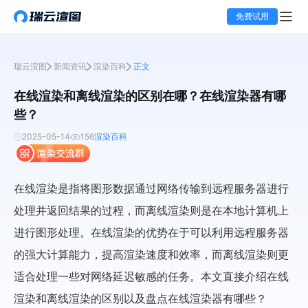
免费试用
瑞云渲图
新闻资讯
渲染百科
正文
在线渲染和离线渲染的区别在哪？在线渲染器有哪
些？
2025-05-14
156
渲染百科
在线渲染是指将图形数据通过网络传输到远程服务器进行
处理并返回结果的过程，而离线渲染则是在本地计算机上
进行图形处理。在线渲染的优势在于可以利用远程服务器
的强大计算能力，提高渲染速度和效率，而离线渲染则更
适合处理一些对网络延迟敏感的任务。本文直接介绍在线
渲染和离线渲染的区别以及盘点在线渲染器有哪些？