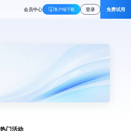
会员中心
登录
免费试用
客户端下载
热门活动