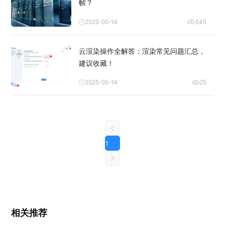
帧？
2025-05-14
345
云渲染操作全解答：渲染常见问题汇总，
建议收藏！
2025-05-14
25
1
相关推荐